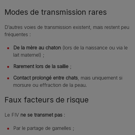
Modes de transmission rares
D’autres voies de transmission existent, mais restent peu
fréquentes :
De la mère au chaton
(lors de la naissance ou via le
lait maternel) ;
Rarement lors de la saillie
;
Contact prolongé entre chats
, mais uniquement si
morsure ou effraction de la peau.
Faux facteurs de risque
Le FIV
ne se transmet pas
:
Par le partage de gamelles ;