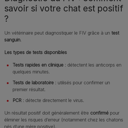
savoir si votre chat est positif
?
Un vétérinaire peut diagnostiquer le FIV grâce à un
test
sanguin
.
Les types de tests disponibles
Tests rapides en clinique
: détectent les anticorps en
quelques minutes.
Tests de laboratoire
: utilisés pour confirmer un
premier résultat.
PCR
: détecte directement le virus.
Un résultat positif doit généralement être
confirmé
pour
éliminer les risques d’erreur (notamment chez les chatons
nés d’une mère positive).