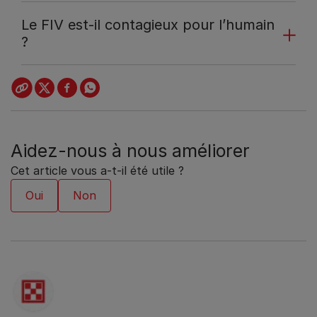
Le FIV est-il contagieux pour l’humain
?
Aidez-nous à nous améliorer
Cet article vous a-t-il été utile ?