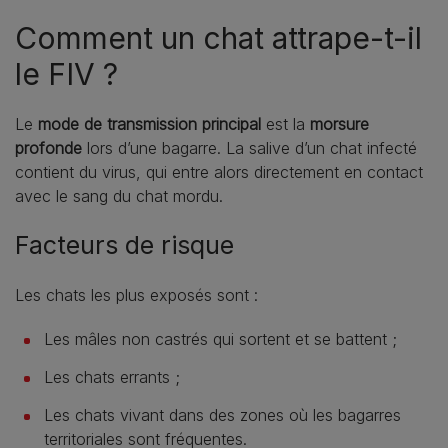
Comment un chat attrape-t-il
le FIV ?
Le
mode de transmission principal
est la
morsure
profonde
lors d’une bagarre. La salive d’un chat infecté
contient du virus, qui entre alors directement en contact
avec le sang du chat mordu.
Facteurs de risque
Les chats les plus exposés sont :
Les mâles non castrés qui sortent et se battent ;
Les chats errants ;
Les chats vivant dans des zones où les bagarres
territoriales sont fréquentes.