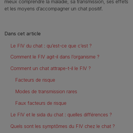
mieux comprendre la maladie, sa transmission, ses effets
et les moyens d’accompagner un chat positif.
Dans cet article
Le FIV du chat : qu’est-ce que c’est ?
Comment le FIV agit-il dans l’organisme ?
Comment un chat attrape-t-il le FIV ?
Facteurs de risque
Modes de transmission rares
Faux facteurs de risque
Le FIV et le sida du chat : quelles différences ?
Quels sont les symptômes du FIV chez le chat ?