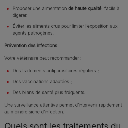
Proposer une alimentation
de haute qualité
, facile à
digérer.
Éviter les aliments crus pour limiter l’exposition aux
agents pathogènes.
Prévention des infections
Votre vétérinaire peut recommander :
Des traitements antiparasitaires réguliers ;
Des vaccinations adaptées ;
Des bilans de santé plus fréquents.
Une surveillance attentive permet d’intervenir rapidement
au moindre signe d’infection.
Quels sont les traitements du