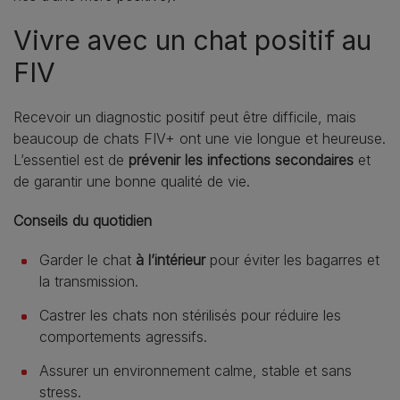
Vivre avec un chat positif au
FIV
Recevoir un diagnostic positif peut être difficile, mais
beaucoup de chats FIV+ ont une vie longue et heureuse.
L’essentiel est de
prévenir les infections secondaires
et
de garantir une bonne qualité de vie.
Conseils du quotidien
Garder le chat
à l’intérieur
pour éviter les bagarres et
la transmission.
Castrer les chats non stérilisés pour réduire les
comportements agressifs.
Assurer un environnement calme, stable et sans
stress.