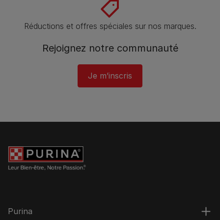
Réductions et offres spéciales sur nos marques.
Rejoignez notre communauté
Je m’inscris
Purina