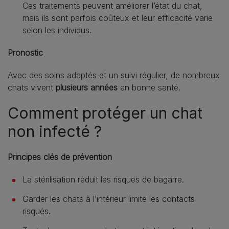
Ces traitements peuvent améliorer l’état du chat,
mais ils sont parfois coûteux et leur efficacité varie
selon les individus.
Pronostic
Avec des soins adaptés et un suivi régulier, de nombreux
chats vivent
plusieurs années
en bonne santé.
Comment protéger un chat
non infecté ?
Principes clés de prévention
La stérilisation réduit les risques de bagarre.
Garder les chats à l’intérieur limite les contacts
risqués.