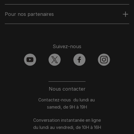
Pour nos partenaires
Suivez-nous
youtube
twitter
facebook
instagram
Nous contacter
Contactez-nous du lundi au
samedi, de 9H à 19H
Conversation instantanée en ligne
du lundi au vendredi, de 10H à 16H