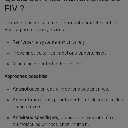
FIV ?
Il n’existe pas de traitement éliminant complètement le
FIV. La prise en charge vise à :
Renforcer le système immunitaire ;
Prévenir et traiter les infections opportunistes ;
Maintenir le confort et le bien‑être.
Approches possibles
Antibiotiques
en cas d’infections bactériennes.
Anti‑inflammatoires
pour traiter les douleurs buccales
ou articulaires.
Antiviraux spécifiques
, comme certains interférons
ou molécules utilisées chez l’humain.