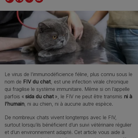
Le virus de l’immunodéficience féline, plus connu sous le
nom de
FIV du chat
, est une infection virale chronique
qui fragilise le système immunitaire. Même si on l’appelle
parfois «
sida du chat
», le FIV ne peut être transmis
ni à
l’humain
, ni au chien, ni à aucune autre espèce.
De nombreux chats vivent longtemps avec le FIV,
surtout lorsqu’ils bénéficient d’un suivi vétérinaire régulier
et d’un environnement adapté. Cet article vous aide à