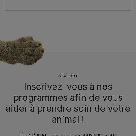
Newsletter
Inscrivez-vous à nos
programmes afin de vous
aider à prendre soin de votre
animal !​
Chez Purina, nous sommes convaincus que