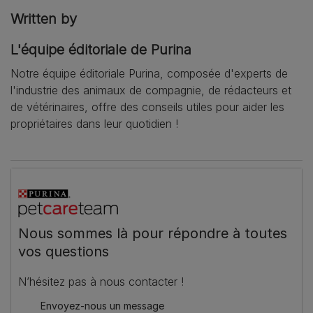
Written by
L'équipe éditoriale de Purina
Notre équipe éditoriale Purina, composée d'experts de
l'industrie des animaux de compagnie, de rédacteurs et
de vétérinaires, offre des conseils utiles pour aider les
propriétaires dans leur quotidien !
Nous sommes là pour répondre à toutes
vos questions
N’hésitez pas à nous contacter !
Envoyez-nous un message