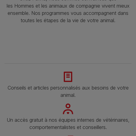
les Hommes et les animaux de compagnie vivent mieux
ensemble. Nos programmes vous accompagnent dans
toutes les étapes de la vie de votre animal.​
Conseils et articles personnalisés aux besoins de votre
animal​.
Un accès gratuit à nos équipes internes de vétérinaires,
comportementalistes et conseillers.