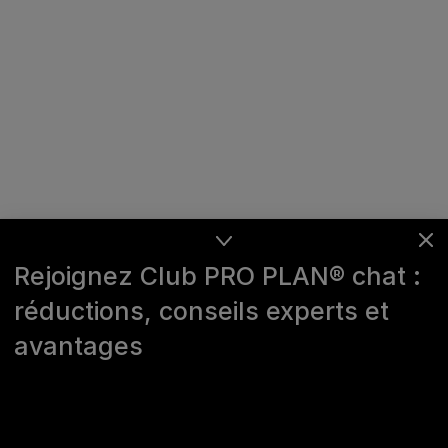
Rejoignez Club PRO PLAN® chat :
réductions, conseils experts et
avantages