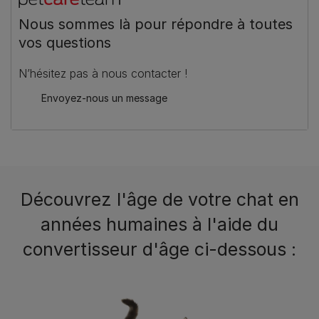
Nous sommes là pour répondre à toutes
vos questions
N’hésitez pas à nous contacter !
Envoyez-nous un message
Découvrez l'âge de votre chat en
années humaines à l'aide du
convertisseur d'âge ci-dessous :