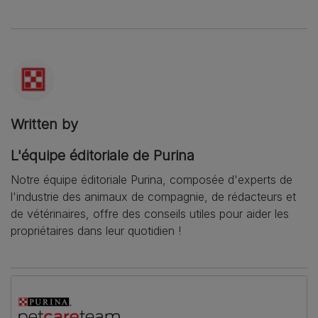
Written by
L'équipe éditoriale de Purina
Notre équipe éditoriale Purina, composée d'experts de
l'industrie des animaux de compagnie, de rédacteurs et
de vétérinaires, offre des conseils utiles pour aider les
propriétaires dans leur quotidien !