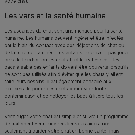
votre chat.
Les vers et la santé humaine
Les ascarides du chat sont une menace pour la santé
humaine. Les humains peuvent ingérer et être infectés
par le biais du contact avec des déjections de chat ou
de la terre contaminée. Les enfants ne doivent pas jouer
près de l'endroit où les chats font leurs besoins ; les
bacs à sable des enfants doivent être couverts lorsqu'ils
ne sont pas utilisés afin d'éviter que les chats y aillent
faire leurs besoins. Il est également conseillé aux
jardiniers de porter des gants pour éviter toute
contamination et de nettoyer les bacs à litière tous les
jours.
Vermifuger votre chat est simple et suivre un programme
de traitement vermifuge régulier vous aidera non
seulement à garder votre chat en bonne santé, mais