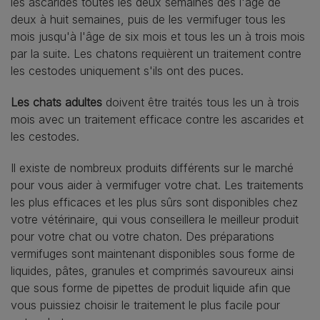
les ascarides toutes les deux semaines dès l'âge de
deux à huit semaines, puis de les vermifuger tous les
mois jusqu'à l'âge de six mois et tous les un à trois mois
par la suite. Les chatons requièrent un traitement contre
les cestodes uniquement s'ils ont des puces.
Les chats adultes
doivent être traités tous les un à trois
mois avec un traitement efficace contre les ascarides et
les cestodes.
Il existe de nombreux produits différents sur le marché
pour vous aider à vermifuger votre chat. Les traitements
les plus efficaces et les plus sûrs sont disponibles chez
votre vétérinaire, qui vous conseillera le meilleur produit
pour votre chat ou votre chaton. Des préparations
vermifuges sont maintenant disponibles sous forme de
liquides, pâtes, granules et comprimés savoureux ainsi
que sous forme de pipettes de produit liquide afin que
vous puissiez choisir le traitement le plus facile pour