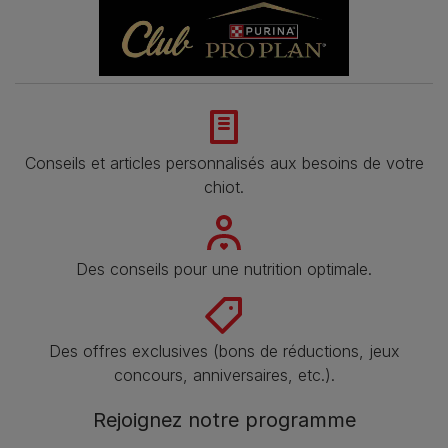
Conseils et articles personnalisés aux besoins de votre
chiot.
Des conseils pour une nutrition optimale.
Des offres exclusives (bons de réductions, jeux
concours, anniversaires, etc.).
Rejoignez notre programme​