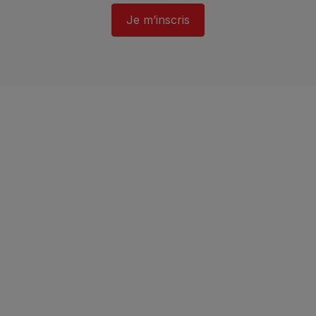
Je m’inscris