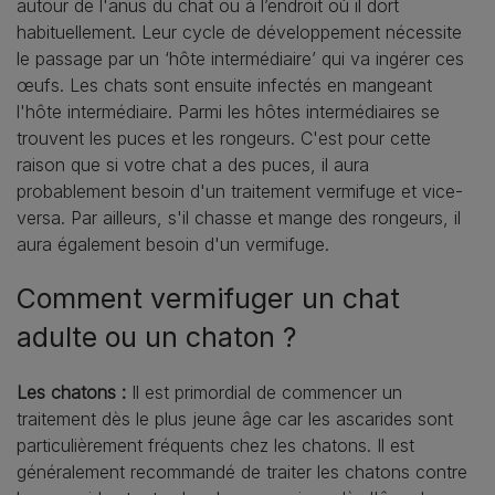
autour de l'anus du chat ou à l’endroit où il dort
habituellement. Leur cycle de développement nécessite
le passage par un ‘hôte intermédiaire’ qui va ingérer ces
œufs. Les chats sont ensuite infectés en mangeant
l'hôte intermédiaire. Parmi les hôtes intermédiaires se
trouvent les puces et les rongeurs. C'est pour cette
raison que si votre chat a des puces, il aura
probablement besoin d'un traitement vermifuge et vice-
versa. Par ailleurs, s'il chasse et mange des rongeurs, il
aura également besoin d'un vermifuge.
Comment vermifuger un chat
adulte ou un chaton ?
Les chatons :
Il est primordial de commencer un
traitement dès le plus jeune âge car les ascarides sont
particulièrement fréquents chez les chatons. Il est
généralement recommandé de traiter les chatons contre