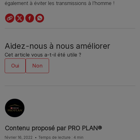
également à éviter les transmissions à l’homme !
Aidez-nous à nous améliorer
Cet article vous a-t-il été utile ?
Contenu proposé par PRO PLAN®
février 16, 2022
Temps de lecture : 4 min