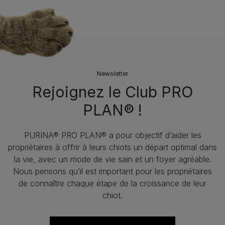
Newsletter
Rejoignez le Club PRO
PLAN® !
PURINA® PRO PLAN® a pour objectif d’aider les
propriétaires à offrir à leurs chiots un départ optimal dans
la vie, avec un mode de vie sain et un foyer agréable.
Nous pensons qu’il est important pour les propriétaires
de connaître chaque étape de la croissance de leur
chiot.