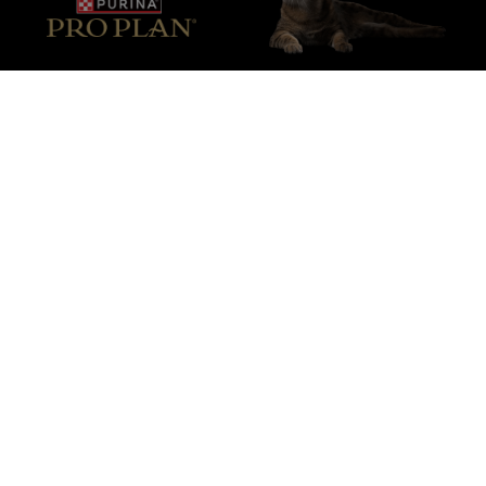
Purina
Pour nos partenaires
Suivez-nous