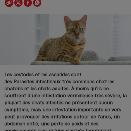
Les cestodes et les ascarides sont
des Parasites intestinaux très communs chez les
chatons et les chats adultes. À moins qu'ils ne
souffrent d'une infestation vermineuse très sévère, la
plupart des chats infestés ne présentent aucun
symptôme, mais une infestation importante de vers
peut provoquer des irritations autour de l'anus, un
abdomen enflé, une perte de poids et des
vomissements ainsi qu'une diarrhée (contenant