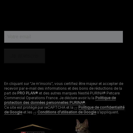
En cliquant sur "Je m'inscris", vous certifiez être majeur et accepter de
recevoir par e-mail des informations et des bons de réductions de la
part de
PRO PLAN®
et des autres marques Nestlé PURINA® Petcare
Commercial Operations France. Je déclare avoir lu la
Politique de
protection des données personnelles PURINA®
.
Ce site est protégé par reCAPTCHA et la
Politique de confidentialité
de Google
et les
Conditions d’utilisation de Google
s’appliquent.