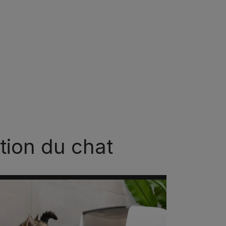
tion du chat