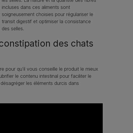
incluses dans ces aliments sont
soigneusement choisies pour régulariser le
transit digestif et optimiser la consistance
des selles.
 constipation des chats
re pour qu’il vous conseille le produit le mieux
brifier le contenu intestinal pour faciliter le
de désagréger les éléments durcis dans