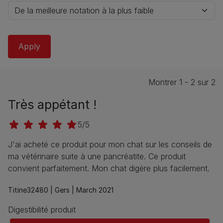
Montrer 1 - 2 sur 2
Très appétant !
5/5
J'ai acheté ce produit pour mon chat sur les conseils de
ma vétérinaire suite à une pancréatite. Ce produit
convient parfaitement. Mon chat digère plus facilement.
Titine32480 |
Gers |
March 2021
Digestibilité produit