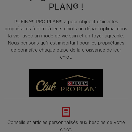
PLAN® !
PURINA® PRO PLAN® a pour objectif d’aider les
propriétaires à offrir à leurs chiots un départ optimal dans
la vie, avec un mode de vie sain et un foyer agréable.
Nous pensons qu’il est important pour les propriétaires
de connaître chaque étape de la croissance de leur
chiot.
Conseils et articles personnalisés aux besoins de votre
chiot.