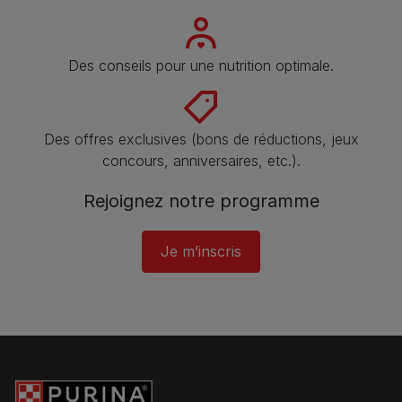
Des conseils pour une nutrition optimale.
Des offres exclusives (bons de réductions, jeux
concours, anniversaires, etc.).
Rejoignez notre programme​
Je m’inscris