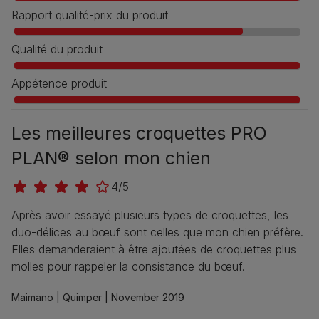
Rapport qualité-prix du produit
Qualité du produit
Appétence produit
Les meilleures croquettes PRO
PLAN® selon mon chien
4/5
Après avoir essayé plusieurs types de croquettes, les
duo-délices au bœuf sont celles que mon chien préfère.
Elles demanderaient à être ajoutées de croquettes plus
molles pour rappeler la consistance du bœuf.
Maimano |
Quimper |
November 2019