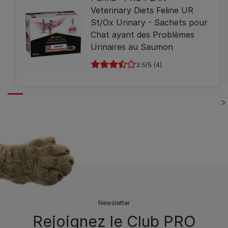
Veterinary Diets Feline UR
St/Ox Urinary - Sachets pour
Chat ayant des Problèmes
Urinaires au Saumon
3.5
(4)
Newsletter
Rejoignez le Club PRO