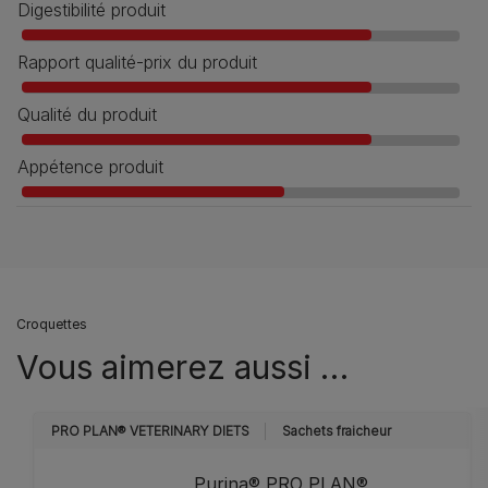
Digestibilité produit
Rapport qualité-prix du produit
Qualité du produit
Appétence produit
Croquettes
Vous aimerez aussi …
PRO PLAN® VETERINARY DIETS
Sachets fraicheur
Purina® PRO PLAN®