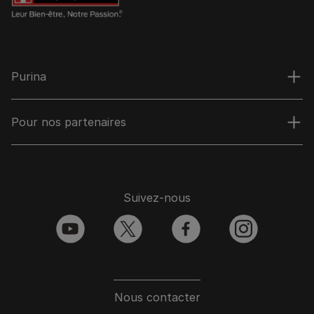
Purina
Pour nos partenaires
Suivez-nous
youtube
twitter
facebook
instagram
Nous contacter