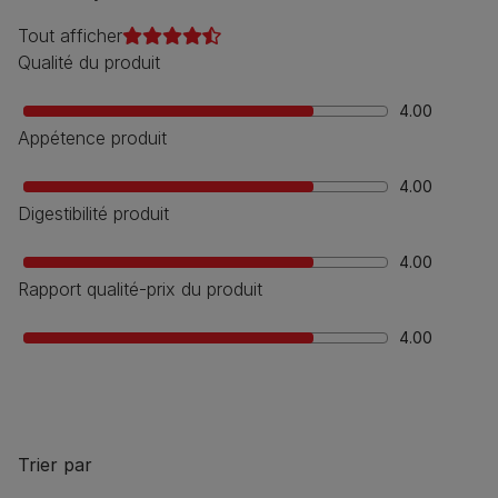
Tout afficher
Qualité du produit
4.00
Appétence produit
4.00
Digestibilité produit
4.00
Rapport qualité-prix du produit
4.00
Trier par