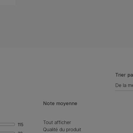
Trier pa
Note moyenne
Tout afficher
115
Qualité du produit