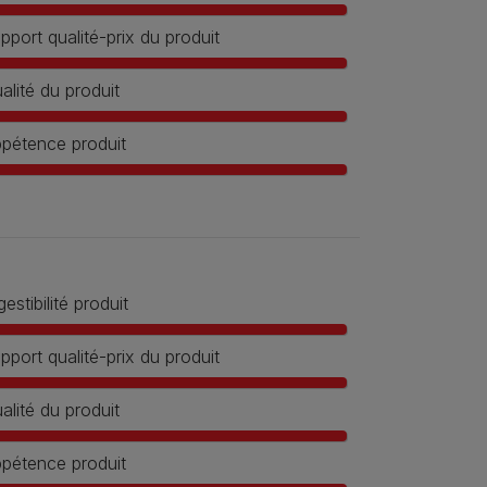
pport qualité-prix du produit
alité du produit
pétence produit
gestibilité produit
pport qualité-prix du produit
alité du produit
pétence produit