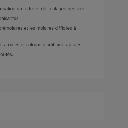
mation du tartre et de la plaque dentaire.
paisantes.
rémolaires et les molaires difficiles à
 arômes ni colorants artificiels ajoutés.
joutés.