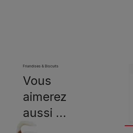
Friandises & Biscuits
Vous
aimerez
aussi …