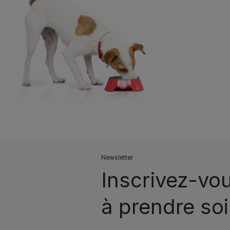
Newsletter
Inscrivez-vo
à prendre soi