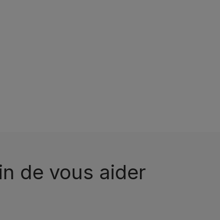
n de vous aider