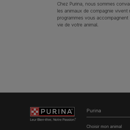
Chez Purina, nous sommes convai
les animaux de compagnie vivent
programmes vous accompagnent à 
vie de votre animal.​
Purina
Choisir mon animal