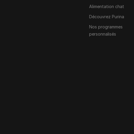
Alimentation chat
Découvrez Purina
Nos programmes
personnalisés