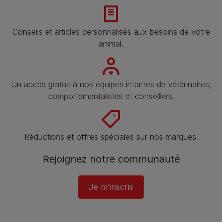
Conseils et articles personnalisés aux besoins de votre
animal​.
Un accès gratuit à nos équipes internes de vétérinaires,
comportementalistes et conseillers.
Réductions et offres spéciales sur nos marques.
Rejoignez notre communauté
Je m’inscris