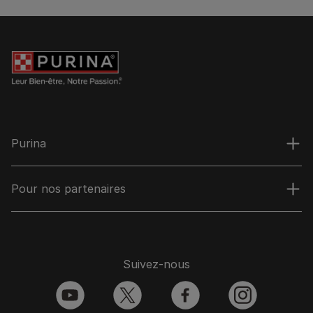
Purina
Pour nos partenaires
Suivez-nous
youtube
twitter
facebook
instagram