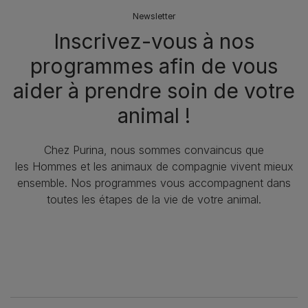
Newsletter
Inscrivez-vous à nos
programmes afin de vous
aider à prendre soin de votre
animal !​
Chez Purina, nous sommes convaincus que
les Hommes et les animaux de compagnie vivent mieux
ensemble. Nos programmes vous accompagnent dans
toutes les étapes de la vie de votre animal.​