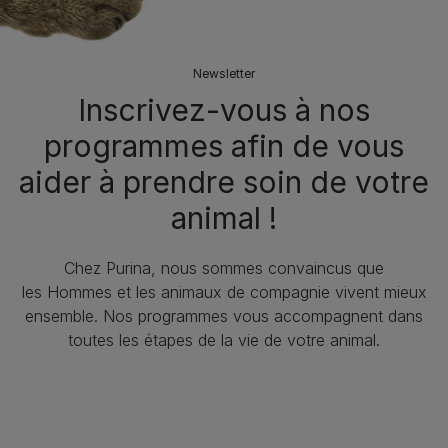
Newsletter
Inscrivez-vous à nos
programmes afin de vous
aider à prendre soin de votre
animal !​
Chez Purina, nous sommes convaincus que
les Hommes et les animaux de compagnie vivent mieux
ensemble. Nos programmes vous accompagnent dans
toutes les étapes de la vie de votre animal.​