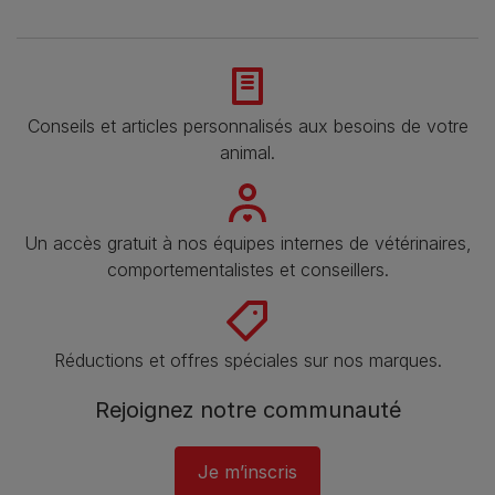
Conseils et articles personnalisés aux besoins de votre
animal​.
Un accès gratuit à nos équipes internes de vétérinaires,
comportementalistes et conseillers.
Réductions et offres spéciales sur nos marques.
Rejoignez notre communauté
Je m’inscris