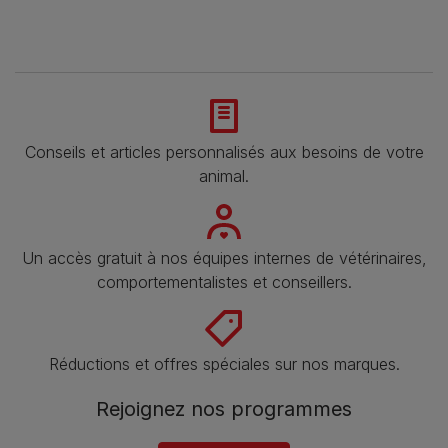
Conseils et articles personnalisés aux besoins de votre
animal​.
Un accès gratuit à nos équipes internes de vétérinaires,
comportementalistes et conseillers.
Réductions et offres spéciales sur nos marques​.
Rejoignez nos programmes