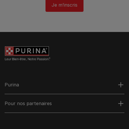
Je m’inscris
Purina
Pour nos partenaires