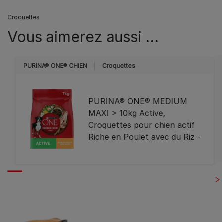
Croquettes
Vous aimerez aussi …
PURINA® ONE® CHIEN
Croquettes
PURINA® ONE® MEDIUM
MAXI > 10kg Active,
Croquettes pour chien actif
Riche en Poulet avec du Riz -