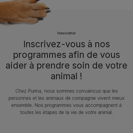
Newsletter
Inscrivez-vous à nos
programmes afin de vous
aider à prendre soin de votre
animal !
Chez Purina, nous sommes convaincus que les
personnes et les animaux de compagnie vivent mieux
ensemble. Nos programmes vous accompagnent à
toutes les étapes de la vie de votre animal.​