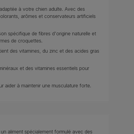
adaptée à votre chien adulte. Avec des
olorants, arômes et conservateurs artificiels
spécifique de fibres d'origine naturelle et
ormes de croquettes.
 des vitamines, du zinc et des acides gras
éraux et des vitamines essentiels pour
ider à maintenir une musculature forte.
un aliment spécialement formulé avec des