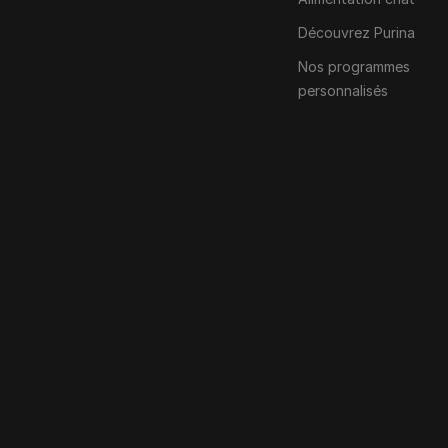
Découvrez Purina
Nos programmes
personnalisés