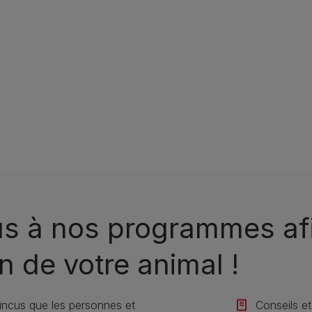
us à nos programmes afi
n de votre animal !
ncus que les personnes et
Conseils et