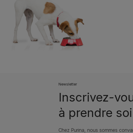
Newsletter
Inscrivez-vo
à prendre soi
Chez Purina, nous sommes convai