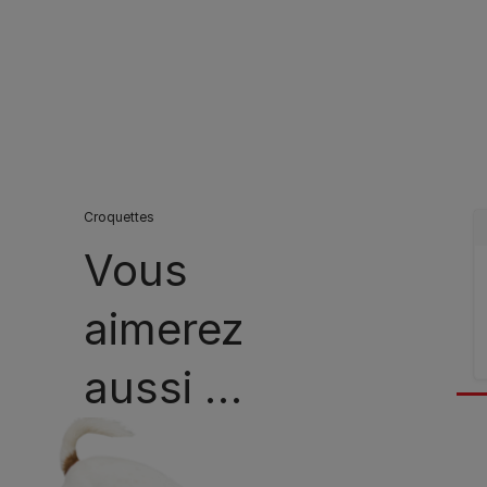
Croquettes
Vous
aimerez
aussi …