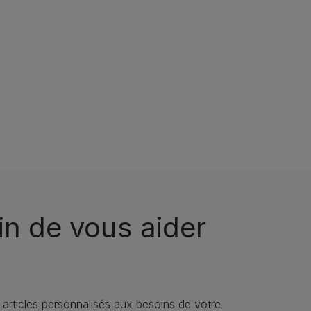
n de vous aider
 articles personnalisés aux besoins de votre