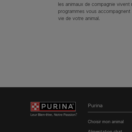
les animaux de compagnie vivent
programmes vous accompagnent à 
vie de votre animal.​
Purina
Choisir mon animal
Alimentation chat