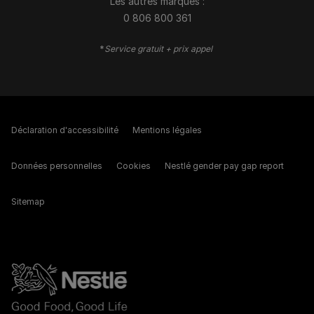
Les autres marques :​
0 806 800 361
*
Service gratuit + prix appel
Déclaration d'accessibilité
Mentions légales
Données personnelles
Cookies
Nestlé gender pay gap report
Sitemap