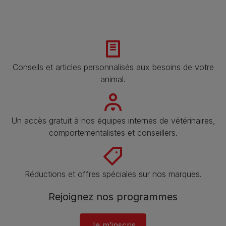
Conseils et articles personnalisés aux besoins de votre
animal​.
Un accès gratuit à nos équipes internes de vétérinaires,
comportementalistes et conseillers.
Réductions et offres spéciales sur nos marques​.
Rejoignez nos programmes
Je m’inscris