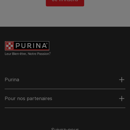
Purina
Pour nos partenaires
Suivez-nous