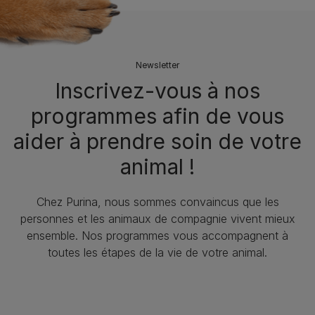
Newsletter
Inscrivez-vous à nos
programmes afin de vous
aider à prendre soin de votre
animal !
Chez Purina, nous sommes convaincus que les
personnes et les animaux de compagnie vivent mieux
ensemble. Nos programmes vous accompagnent à
toutes les étapes de la vie de votre animal.​