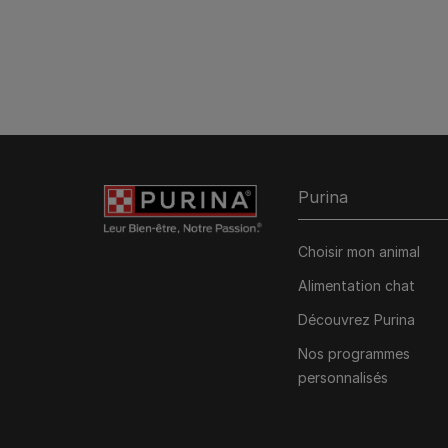
Purina
Choisir mon animal
Alimentation chat
Découvrez Purina
Nos programmes
personnalisés