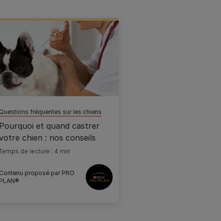
Questions fréquentes sur les chiens
Pourquoi et quand castrer
votre chien : nos conseils
Temps de lecture : 4 min
Contenu proposé par PRO
PLAN®