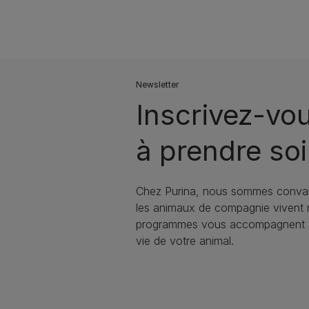
Newsletter
Inscrivez-vo
à prendre soi
Chez Purina, nous sommes convai
les animaux de compagnie vivent
programmes vous accompagnent à 
vie de votre animal.​