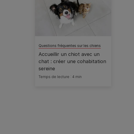
Questions fréquentes sur les chiens
Accueillir un chiot avec un
chat : créer une cohabitation
sereine
Temps de lecture : 4 min