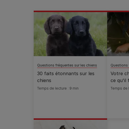
Questions fréquentes sur les chiens
Questions 
30 faits étonnants sur les
Votre ch
chiens
ce qu'il 
Temps de lecture : 9 min
Temps de l