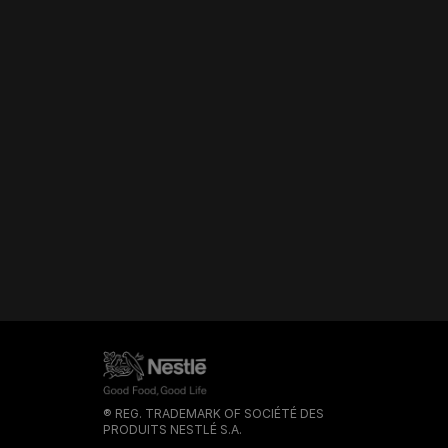
® REG. TRADEMARK OF SOCIÉTÉ DES
PRODUITS NESTLÉ S.A.