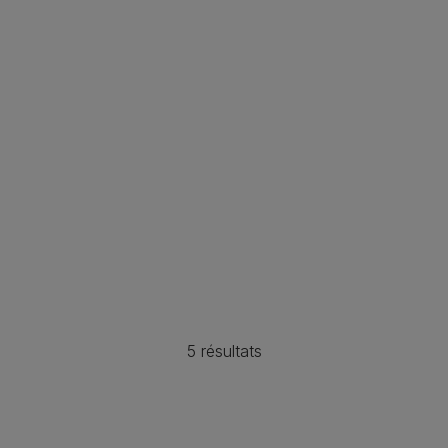
5 résultats