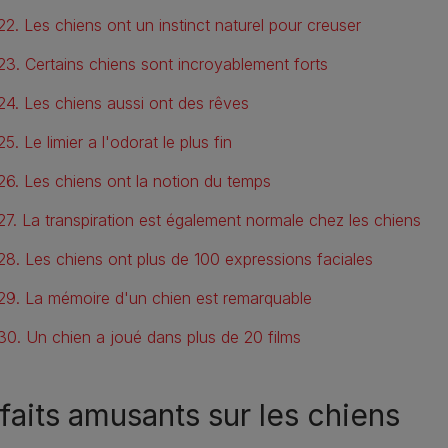
22. Les chiens ont un instinct naturel pour creuser
23. Certains chiens sont incroyablement forts
24. Les chiens aussi ont des rêves
25. Le limier a l'odorat le plus fin
26. Les chiens ont la notion du temps
27. La transpiration est également normale chez les chiens
28. Les chiens ont plus de 100 expressions faciales
29. La mémoire d'un chien est remarquable
30. Un chien a joué dans plus de 20 films
faits amusants sur les chiens