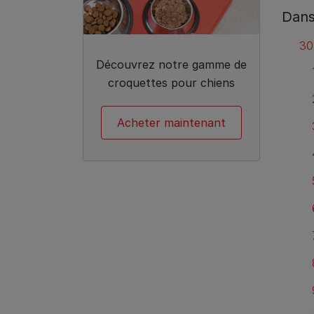
Dans
30
Découvrez notre gamme de
croquettes pour chiens
Acheter maintenant