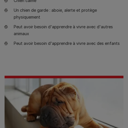
Chien calme
Un chien de garde : aboie, alerte et protège
physiquement
Peut avoir besoin d'apprendre à vivre avec d'autres
animaux
Peut avoir besoin d'apprendre à vivre avec des enfants