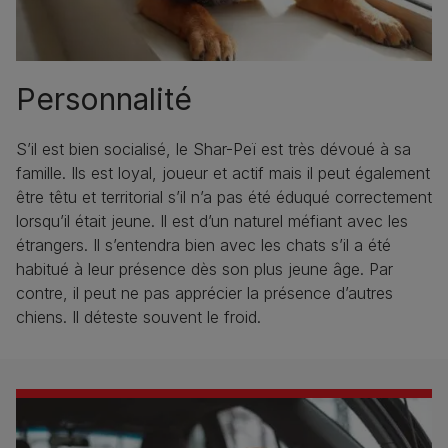
Personnalité
S’il est bien socialisé, le Shar-Peï est très dévoué à sa
famille. Ils est loyal, joueur et actif mais il peut également
être têtu et territorial s’il n’a pas été éduqué correctement
lorsqu’il était jeune. Il est d’un naturel méfiant avec les
étrangers. Il s’entendra bien avec les chats s’il a été
habitué à leur présence dès son plus jeune âge. Par
contre, il peut ne pas apprécier la présence d’autres
chiens. Il déteste souvent le froid.