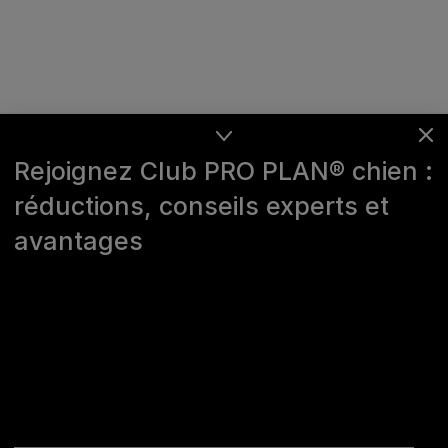
Rejoignez Club PRO PLAN® chien :
réductions, conseils experts et
avantages