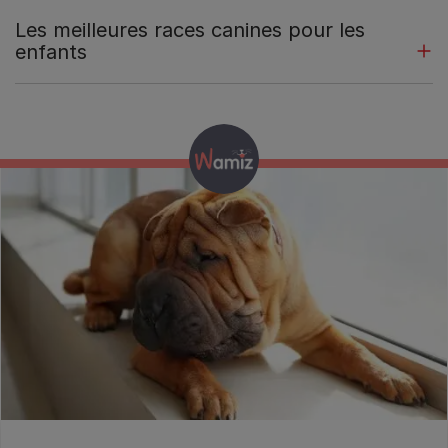
Les meilleures races canines pour les
enfants