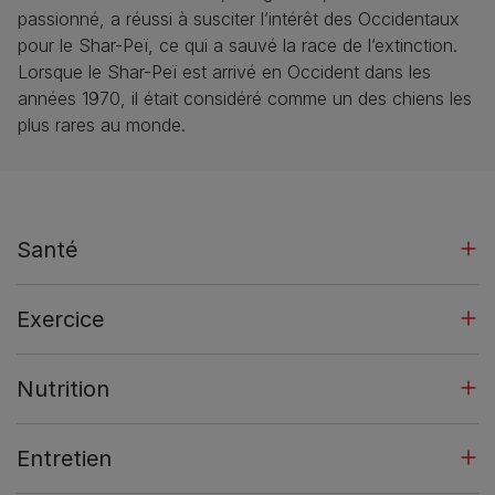
passionné, a réussi à susciter l’intérêt des Occidentaux
pour le Shar-Peï, ce qui a sauvé la race de l’extinction.
Lorsque le Shar-Peï est arrivé en Occident dans les
années 1970, il était considéré comme un des chiens les
plus rares au monde.
Santé
Exercice
Nutrition
Entretien