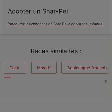
Wamiz
Adopter un Shar-Pei
Parcourez les annonces de Shar-Pei à adopter sur Wamiz
Races similaires :
Carlin
Mastiff
Bouledogue français