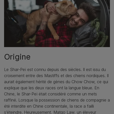
Origine
Le Shar-Peï est connu depuis des siècles. Il est issu du
croisement entre des Mastiffs et des chiens nordiques. Il
aurait également hérité de gènes du Chow Chow, ce qui
explique que les deux races ont la langue bleue. En
Chine, le Shar-Peï était considéré comme un mets
raffiné. Lorsque la possession de chiens de compagnie a
été interdite en Chine continentale, la race a failli
s’éteindre. Heureusement, Matgo Law, un éleveur