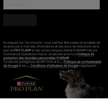
En cliquant sur "Je m'inscris", vous certifiez être majeur et accepter de
recevoir par e-mail des informations et des bons de réductions de la
part de
PRO PLAN®
et des autres marques Nestlé PURINA® Petcare
Commercial Operations France. Je déclare avoir lu la
Politique de
protection des données personnelles PURINA®
.
Ce site est protégé par reCAPTCHA et la
Politique de confidentialité
de Google
et les
Conditions d’utilisation de Google
s’appliquent.