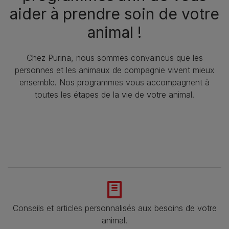
aider à prendre soin de votre
animal !
Chez Purina, nous sommes convaincus que les
personnes et les animaux de compagnie vivent mieux
ensemble. Nos programmes vous accompagnent à
toutes les étapes de la vie de votre animal.​
Conseils et articles personnalisés aux besoins de votre
animal​.