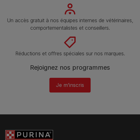
Un accès gratuit à nos équipes internes de vétérinaires,
comportementalistes et conseillers.
Réductions et offres spéciales sur nos marques​.
Rejoignez nos programmes
Je m’inscris