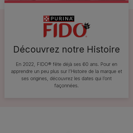
Découvrez notre Histoire
En 2022, FIDO® fête déjà ses 60 ans. Pour en
apprendre un peu plus sur l’Histoire de la marque et
ses origines, découvrez les dates qui l’ont
façonnées.