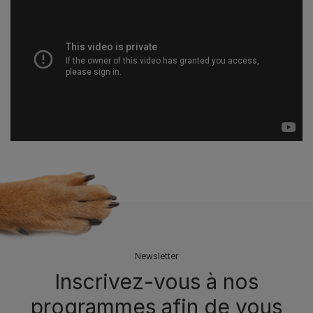
En savoir plus sur FIDO® Croq'Mix®
Newsletter
Inscrivez-vous à nos
programmes afin de vous