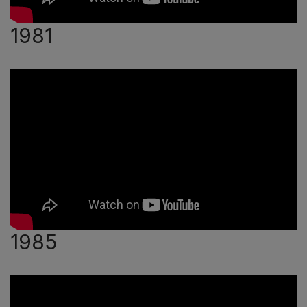
1981
1985