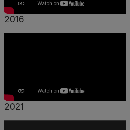
2016
2021