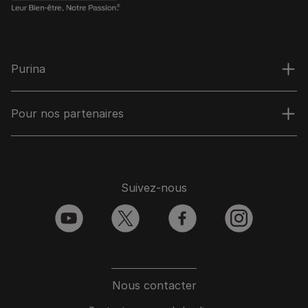
Purina
Pour nos partenaires
Suivez-nous
youtube
twitter
facebook
instagram
Nous contacter