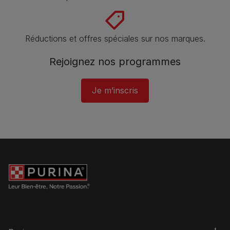
Réductions et offres spéciales sur nos marques​.
Rejoignez nos programmes
Je m’inscris