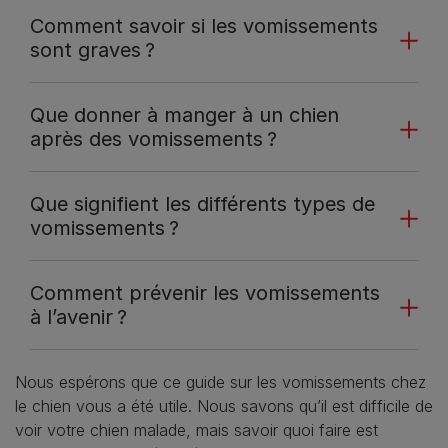
Comment savoir si les vomissements
sont graves ?
Que donner à manger à un chien
après des vomissements ?
Que signifient les différents types de
vomissements ?
Comment prévenir les vomissements
à l’avenir ?
Nous espérons que ce guide sur les vomissements chez
le chien vous a été utile. Nous savons qu’il est difficile de
voir votre chien malade, mais savoir quoi faire est