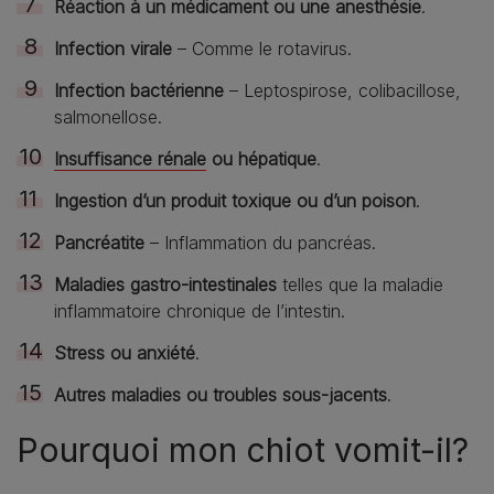
Réaction à un médicament ou une anesthésie
.
Infection virale
– Comme le rotavirus.
Infection bactérienne
– Leptospirose, colibacillose,
salmonellose.
Insuffisance rénale
ou hépatique
.
Ingestion d’un produit toxique ou d’un poison
.
Pancréatite
– Inflammation du pancréas.
Maladies gastro-intestinales
telles que la maladie
inflammatoire chronique de l’intestin.
Stress ou anxiété
.
Autres maladies ou troubles sous-jacents
.
Pourquoi mon chiot vomit-il?