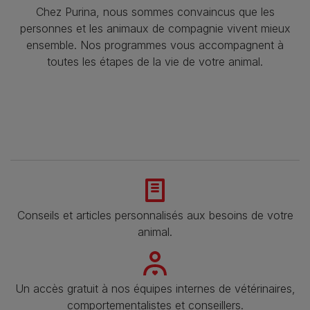
Chez Purina, nous sommes convaincus que les
personnes et les animaux de compagnie vivent mieux
ensemble. Nos programmes vous accompagnent à
toutes les étapes de la vie de votre animal.​
Conseils et articles personnalisés aux besoins de votre
animal​.
Un accès gratuit à nos équipes internes de vétérinaires,
comportementalistes et conseillers.