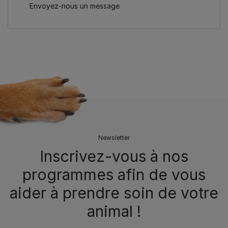
Envoyez-nous un message
Newsletter
Inscrivez-vous à nos
programmes afin de vous
aider à prendre soin de votre
animal !