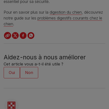
essentiel pour sa sécurité.
Pour en savoir plus sur la
digestion du chien
, découvrez
notre guide sur les
problèmes digestifs courants chez le
chien
.
Aidez-nous à nous améliorer
Cet article vous a-t-il été utile ?