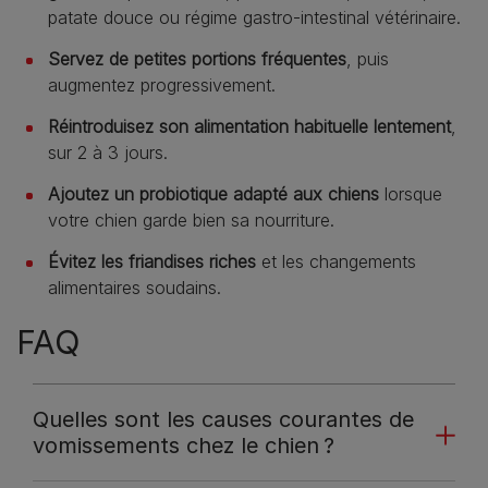
patate douce ou régime gastro-intestinal vétérinaire.
Servez de petites portions fréquentes
, puis
augmentez progressivement.
Réintroduisez son alimentation habituelle lentement
,
sur 2 à 3 jours.
Ajoutez un probiotique adapté aux chiens
lorsque
votre chien garde bien sa nourriture.
Évitez les friandises riches
et les changements
alimentaires soudains.
FAQ
Quelles sont les causes courantes de
vomissements chez le chien ?