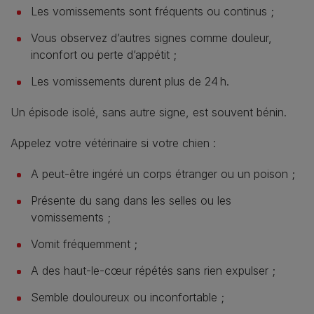
Les vomissements sont fréquents ou continus ;
Vous observez d’autres signes comme douleur,
inconfort ou perte d’appétit ;
Les vomissements durent plus de 24 h.
Un épisode isolé, sans autre signe, est souvent bénin.
Appelez votre vétérinaire si votre chien :
A peut‑être ingéré un corps étranger ou un poison ;
Présente du sang dans les selles ou les
vomissements ;
Vomit fréquemment ;
A des haut-le-cœur répétés sans rien expulser ;
Semble douloureux ou inconfortable ;