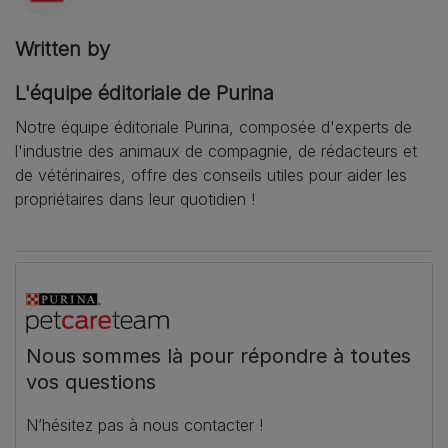
Written by
L'équipe éditoriale de Purina
Notre équipe éditoriale Purina, composée d'experts de
l'industrie des animaux de compagnie, de rédacteurs et
de vétérinaires, offre des conseils utiles pour aider les
propriétaires dans leur quotidien !
Nous sommes là pour répondre à toutes
vos questions
N’hésitez pas à nous contacter !