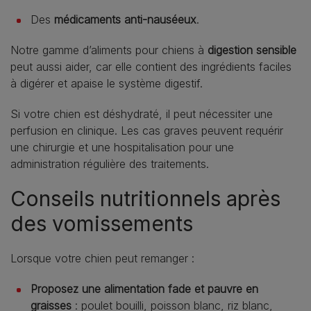
Des
médicaments anti‑nauséeux
.
Notre gamme d’aliments pour chiens à
digestion sensible
peut aussi aider, car elle contient des ingrédients faciles
à digérer et apaise le système digestif.
Si votre chien est déshydraté, il peut nécessiter une
perfusion en clinique. Les cas graves peuvent requérir
une chirurgie et une hospitalisation pour une
administration régulière des traitements.
Conseils nutritionnels après
des vomissements
Lorsque votre chien peut remanger :
Proposez une alimentation fade et pauvre en
graisses
: poulet bouilli, poisson blanc, riz blanc,