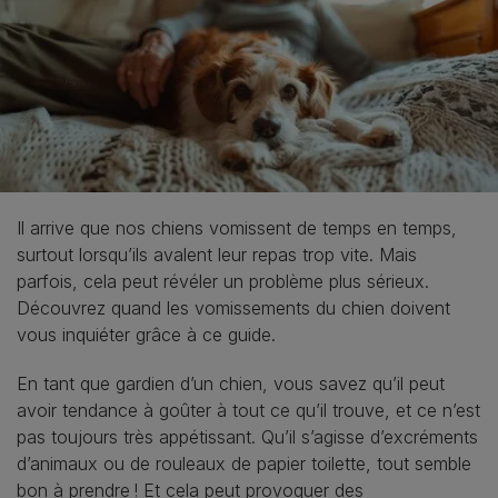
Il arrive que nos chiens vomissent de temps en temps,
surtout lorsqu’ils avalent leur repas trop vite. Mais
parfois, cela peut révéler un problème plus sérieux.
Découvrez quand les vomissements du chien doivent
vous inquiéter grâce à ce guide.
En tant que gardien d’un chien, vous savez qu’il peut
avoir tendance à goûter à tout ce qu’il trouve, et ce n’est
pas toujours très appétissant. Qu’il s’agisse d’excréments
d’animaux ou de rouleaux de papier toilette, tout semble
bon à prendre ! Et cela peut provoquer des