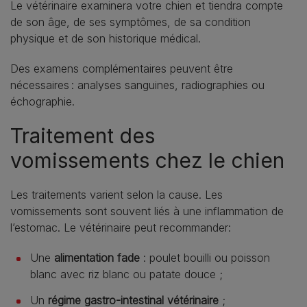
Le vétérinaire examinera votre chien et tiendra compte
de son âge, de ses symptômes, de sa condition
physique et de son historique médical.
Des examens complémentaires peuvent être
nécessaires : analyses sanguines, radiographies ou
échographie.
Traitement des
vomissements chez le chien
Les traitements varient selon la cause. Les
vomissements sont souvent liés à une inflammation de
l’estomac. Le vétérinaire peut recommander:
Une
alimentation fade
: poulet bouilli ou poisson
blanc avec riz blanc ou patate douce ;
Un
régime gastro-intestinal vétérinaire
;