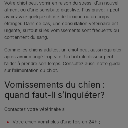
Votre chiot peut vomir en raison du stress, d’un nouvel
aliment ou d’une sensibilité digestive. Plus grave : il peut
avoir avalé quelque chose de toxique ou un corps
étranger. Dans ce cas, une consultation vétérinaire est
urgente, surtout si les vomissements sont fréquents ou
contiennent du sang.
Comme les chiens adultes, un chiot peut aussi régurgiter
après avoir mangé trop vite. Un bol ralentisseur peut
l’aider à prendre son temps. Consultez aussi notre guide
sur l’alimentation du chiot.
Vomissements du chien :
quand faut-il s’inquiéter?
Contactez votre vétérinaire si:
Votre chien vomit plus d’une fois en 24 h ;