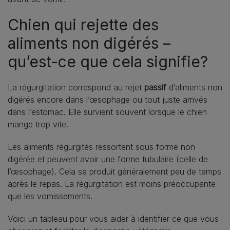
Chien qui rejette des
aliments non digérés –
qu’est‑ce que cela signifie?
La régurgitation correspond au rejet
passif
d’aliments non
digérés encore dans l’œsophage ou tout juste arrivés
dans l’estomac. Elle survient souvent lorsque le chien
mange trop vite.
Les aliments régurgités ressortent sous forme non
digérée et peuvent avoir une forme tubulaire (celle de
l’œsophage). Cela se produit généralement peu de temps
après le repas. La régurgitation est moins préoccupante
que les vomissements.
Voici un tableau pour vous aider à identifier ce que vous