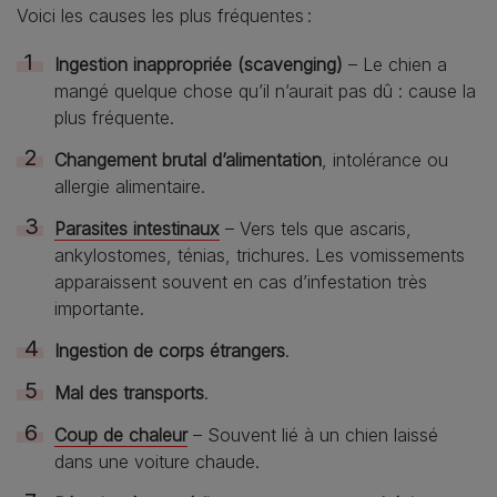
Voici les causes les plus fréquentes :
Ingestion inappropriée (scavenging)
– Le chien a
mangé quelque chose qu’il n’aurait pas dû : cause la
plus fréquente.
Changement brutal d’alimentation
, intolérance ou
allergie alimentaire.
Parasites intestinaux
– Vers tels que ascaris,
ankylostomes, ténias, trichures. Les vomissements
apparaissent souvent en cas d’infestation très
importante.
Ingestion de corps étrangers
.
Mal des transports
.
Coup de chaleur
– Souvent lié à un chien laissé
dans une voiture chaude.