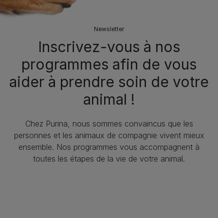
Newsletter
Inscrivez-vous à nos
programmes afin de vous
aider à prendre soin de votre
animal !
Chez Purina, nous sommes convaincus que les
personnes et les animaux de compagnie vivent mieux
ensemble. Nos programmes vous accompagnent à
toutes les étapes de la vie de votre animal.​