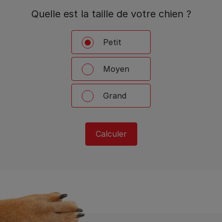
Quelle est la taille de votre chien ?
Petit
Moyen
Grand
Calculer