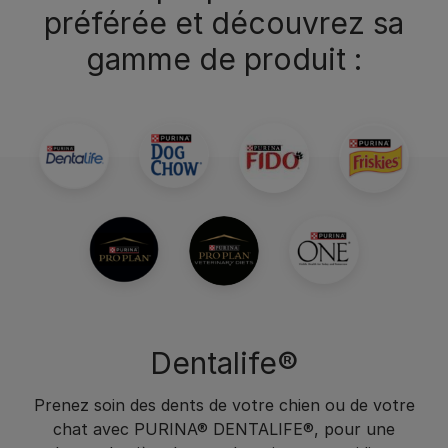
préférée et découvrez sa
gamme de produit :
Dentalife®
Prenez soin des dents de votre chien ou de votre
chat avec PURINA® DENTALIFE®, pour une