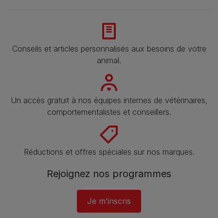
Conseils et articles personnalisés aux besoins de votre
animal​.
Un accès gratuit à nos équipes internes de vétérinaires,
comportementalistes et conseillers.
Réductions et offres spéciales sur nos marques​.
Rejoignez nos programmes
Je m’inscris