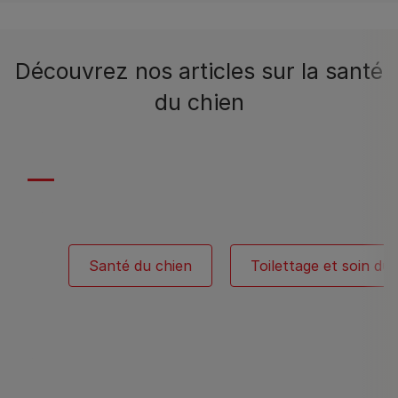
Découvrez nos articles sur la santé
du chien
Santé du chien
Toilettage et soin du