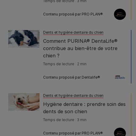
Temps de lecture : 3 min
Contenu proposé par PRO PLAN®
Dents et hygiène dentaire du chien
Comment PURINA® DentaLife®
contribue au bien-être de votre
chien ?
Temps de lecture : 2 min
Contenu proposé par Dentalife®
Dents et hygiène dentaire du chien
Hygiène dentaire : prendre soin des
dents de son chien
Temps de lecture : 3 min
Contenu proposé par PRO PLAN®