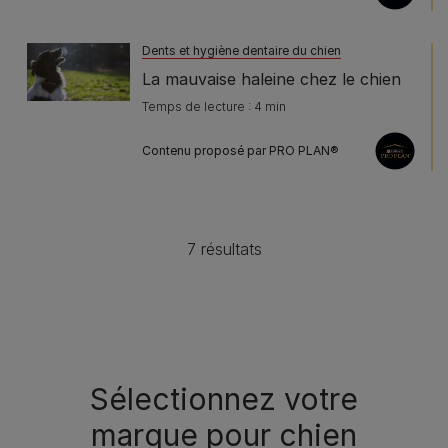
Dents et hygiène dentaire du chien
La mauvaise haleine chez le chien
Temps de lecture : 4 min
Contenu proposé par PRO PLAN®
7 résultats
Sélectionnez votre
marque pour chien