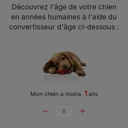
Découvrez l'âge de votre chien
en années humaines à l'aide du
convertisseur d'âge ci-dessous :
1
Mon chien a
moins
ans