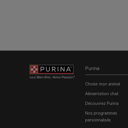
Purina
Choisir mon animal
Alimentation chat
Découvrez Purina
Nos programmes
personnalisés