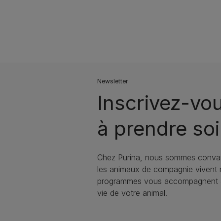
Newsletter
Inscrivez-vo
à prendre soi
Chez Purina, nous sommes convai
les animaux de compagnie vivent
programmes vous accompagnent à 
vie de votre animal.​