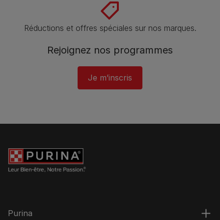
Réductions et offres spéciales sur nos marques​.
Rejoignez nos programmes
Je m’inscris
Purina