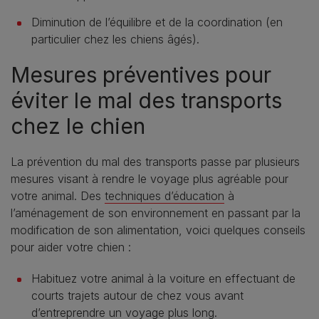
Diminution de l’équilibre et de la coordination (en
particulier chez les chiens âgés).
Mesures préventives pour
éviter le mal des transports
chez le chien
La prévention du mal des transports passe par plusieurs
mesures visant à rendre le voyage plus agréable pour
votre animal. Des
techniques d’éducation
à
l’aménagement de son environnement en passant par la
modification de son alimentation, voici quelques conseils
pour aider votre chien :
Habituez votre animal à la voiture en effectuant de
courts trajets autour de chez vous avant
d’entreprendre un voyage plus long.