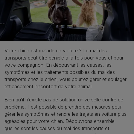
Votre chien est malade en voiture ? Le mal des
transports peut être pénible à la fois pour vous et pour
votre compagnon. En découvrant les causes, les
symptômes et les traitements possibles du mal des
transports chez le chien, vous pourrez gérer et soulager
efficacement l’inconfort de votre animal.
Bien qu’il n’existe pas de solution universelle contre ce
problème, il est possible de prendre des mesures pour
gérer les symptômes et rendre les trajets en voiture plus
agréables pour votre chien. Découvrons ensemble
quelles sont les causes du mal des transports et