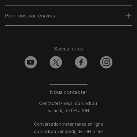
Pour nos partenaires
Suivez-nous
youtube
twitter
facebook
instagram
Nous contacter
Contactez-nous du lundi au
samedi, de 9H à 19H
Conversation instantanée en ligne
du lundi au vendredi, de 10H à 16H