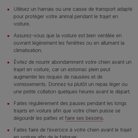
Utilisez un harnais ou une caisse de transport adapté
pour protéger votre animal pendant le trajet en
voiture.
Assurez-vous que la voiture est bien ventilée en
ouvrant légèrement les fenêtres ou en allumant la
climatisation.
Évitez de nourrir abondamment votre chien avant un
trajet en voiture, car un estomac plein peut
augmenter les risques de nausées et de
vomissements. Donnez-lui plutôt un repas léger ou
une petite collation quelques heures avant le départ.
Faites régulièrement des pauses pendant les longs
trajets en voiture afin que votre chien puisse se
dégourdir les pattes et
faire ses besoins
.
Faites faire de l’exercice à votre chien avant le trajet
en voiture afin de le fatiguer.