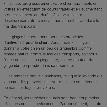
- Habituez progressivement votre chien aux trajets en
voiture en effectuant de courts trajets et en augmentant
progressivement leur durée. Cela peut aider à
désensibiliser votre chien au mouvement et à réduire le
mal des transports.
- Le gingembre est connu pour ses propriétés
d’
antivomitif pour le chien
. Vous pouvez essayer de
donner à votre chien un peu de gingembre comme
remède naturel contre le mal des transports, soit sous
forme de biscuits au gingembre, soit en ajoutant du
gingembre en poudre dans sa nourriture.
- Les remèdes naturels apaisants, tels que la lavande ou
la camomille, peuvent aider votre chien à se détendre
pendant les trajets en voiture.
En général, les remèdes naturels sont beaucoup moins
efficaces que les médicaments. Par conséquent, si votre