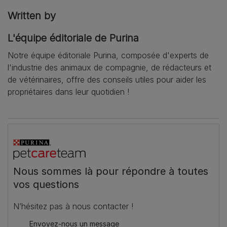
Written by
L'équipe éditoriale de Purina
Notre équipe éditoriale Purina, composée d'experts de
l'industrie des animaux de compagnie, de rédacteurs et
de vétérinaires, offre des conseils utiles pour aider les
propriétaires dans leur quotidien !
Nous sommes là pour répondre à toutes
vos questions
N’hésitez pas à nous contacter !
Envoyez-nous un message