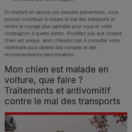
En mettant en œuvre ces mesures préventives, vous
pouvez contribuer à réduire le mal des transports et
rendre le voyage plus agréable pour vous et votre
compagnon à quatre pattes. N’oubliez pas que chaque
chien est unique, alors n’hésitez pas à consulter votre
vétérinaire pour obtenir des conseils et des
recommandations personnalisés.
Mon chien est malade en
voiture, que faire ?
Traitements et antivomitif
contre le mal des transports