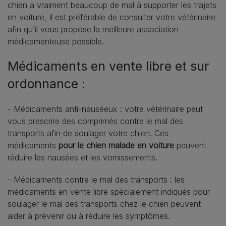
chien a vraiment beaucoup de mal à supporter les trajets
en voiture, il est préférable de consulter votre vétérinaire
afin qu’il vous propose la meilleure association
médicamenteuse possible.
Médicaments en vente libre et sur
ordonnance :
- Médicaments anti-nauséeux : votre vétérinaire peut
vous prescrire des comprimés contre le mal des
transports afin de soulager votre chien. Ces
médicaments
pour le chien malade en voiture
peuvent
réduire les nausées et les vomissements.
- Médicaments contre le mal des transports : les
médicaments en vente libre spécialement indiqués pour
soulager le mal des transports chez le chien peuvent
aider à prévenir ou à réduire les symptômes.