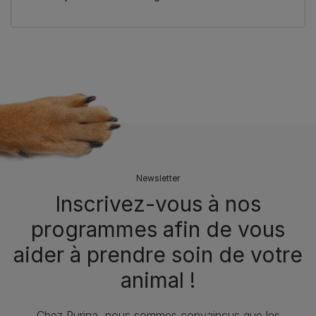
Newsletter
Inscrivez-vous à nos
programmes afin de vous
aider à prendre soin de votre
animal !
Chez Purina, nous sommes convaincus que les