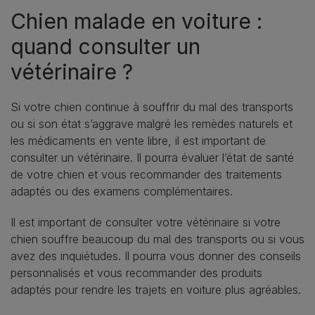
Chien malade en voiture :
quand consulter un
vétérinaire ?
Si votre chien continue à souffrir du mal des transports
ou si son état s’aggrave malgré les remèdes naturels et
les médicaments en vente libre, il est important de
consulter un vétérinaire. Il pourra évaluer l’état de santé
de votre chien et vous recommander des traitements
adaptés ou des examens complémentaires.
Il est important de consulter votre vétérinaire si votre
chien souffre beaucoup du mal des transports ou si vous
avez des inquiétudes. Il pourra vous donner des conseils
personnalisés et vous recommander des produits
adaptés pour rendre les trajets en voiture plus agréables.