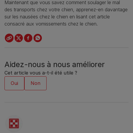
Maintenant que vous savez comment soulager le mal
des transports chez votre chien, apprenez-en davantage
sur les nausées chez le chien en lisant cet article
consacré aux vomissements chez le chien.
Aidez-nous à nous améliorer
Cet article vous a-t-il été utile ?