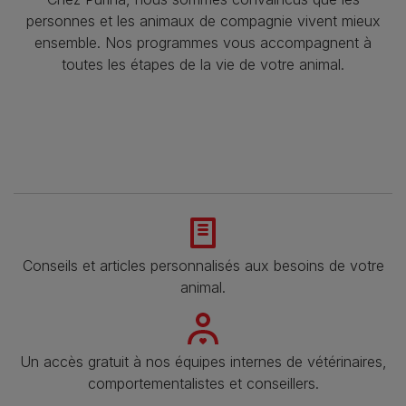
personnes et les animaux de compagnie vivent mieux
ensemble. Nos programmes vous accompagnent à
toutes les étapes de la vie de votre animal.​
Conseils et articles personnalisés aux besoins de votre
animal​.
Un accès gratuit à nos équipes internes de vétérinaires,
comportementalistes et conseillers.