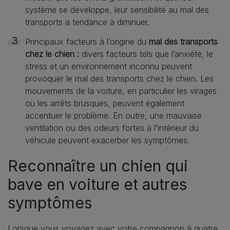
système se développe, leur sensibilité au mal des
transports a tendance à diminuer.
Principaux facteurs à l’origine du
mal des transports
chez le chien :
divers facteurs tels que l’anxiété, le
stress et un environnement inconnu peuvent
provoquer le mal des transports chez le chien. Les
mouvements de la voiture, en particulier les virages
ou les arrêts brusques, peuvent également
accentuer le problème. En outre, une mauvaise
ventilation ou des odeurs fortes à l’intérieur du
véhicule peuvent exacerber les symptômes.
Reconnaître un chien qui
bave en voiture et autres
symptômes
Lorsque vous voyagez avec votre compagnon à quatre