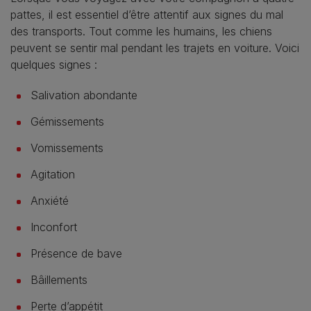
pattes, il est essentiel d’être attentif aux signes du mal
des transports. Tout comme les humains, les chiens
peuvent se sentir mal pendant les trajets en voiture. Voici
quelques signes :
Salivation abondante
Gémissements
Vomissements
Agitation
Anxiété
Inconfort
Présence de bave
Bâillements
Perte d’appétit