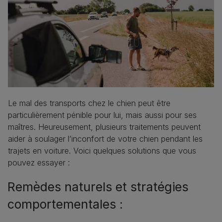
Le mal des transports chez le chien peut être
particulièrement pénible pour lui, mais aussi pour ses
maîtres. Heureusement, plusieurs traitements peuvent
aider à soulager l’inconfort de votre chien pendant les
trajets en voiture. Voici quelques solutions que vous
pouvez essayer :
Remèdes naturels et stratégies
comportementales :