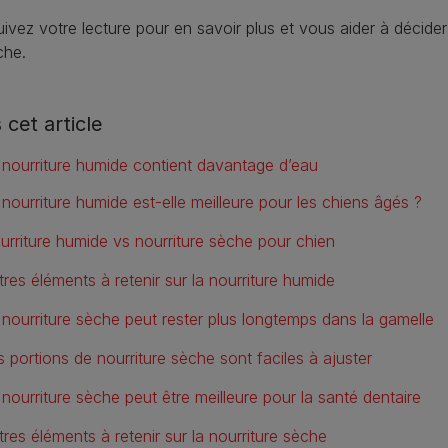
ivez votre lecture pour en savoir plus et vous aider à décider 
che.
 cet article
 nourriture humide contient davantage d’eau
 nourriture humide est‑elle meilleure pour les chiens âgés ?
urriture humide vs nourriture sèche pour chien
tres éléments à retenir sur la nourriture humide
 nourriture sèche peut rester plus longtemps dans la gamelle
s portions de nourriture sèche sont faciles à ajuster
 nourriture sèche peut être meilleure pour la santé dentaire
tres éléments à retenir sur la nourriture sèche