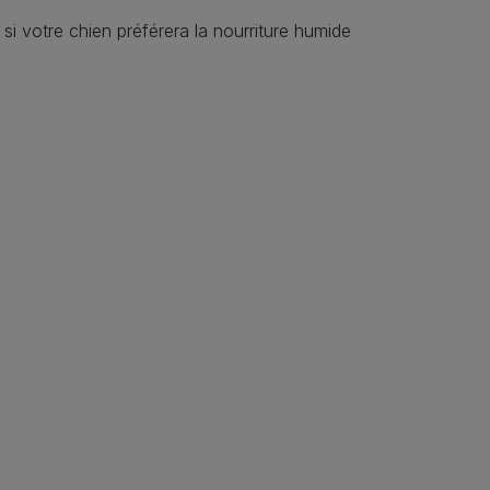
si votre chien préférera la nourriture humide