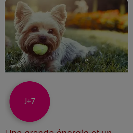
Une grande énergie et un