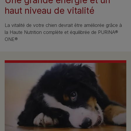
haut niveau de vitalité
La vitalité de votre chien devrait être améliorée grâce à
la Haute Nutrition complète et équilibrée de PURINA®
ONE®