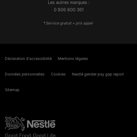
Les autres marques :​
0 806 800 361
*
Service gratuit + prix appel
Déclaration d'accessibilité
Mentions légales
Données personnelles
Cookies
Nestlé gender pay gap report
Sitemap