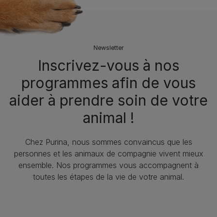
Newsletter
Inscrivez-vous à nos
programmes afin de vous
aider à prendre soin de votre
animal !
Chez Purina, nous sommes convaincus que les
personnes et les animaux de compagnie vivent mieux
ensemble. Nos programmes vous accompagnent à
toutes les étapes de la vie de votre animal.​