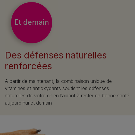
Des défenses naturelles
renforcées
A partir de maintenant, la combinaison unique de
vitamines et antioxydants soutient les défenses
naturelles de votre chien l’aidant à rester en bonne santé
aujourd’hui et demain