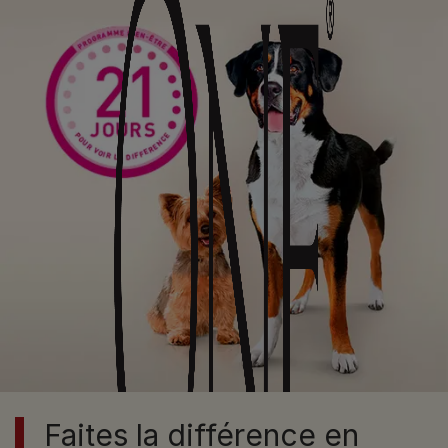
Faites la différence en