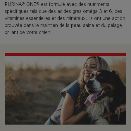
PURINA® ONE® est formulé avec des nutriments
spécifiques tels que des acides gras oméga 3 et 6, des
vitamines essentielles et des minéraux. Ils ont une action
prouvée dans le maintien de la peau saine et du pelage
brillant de votre chien.