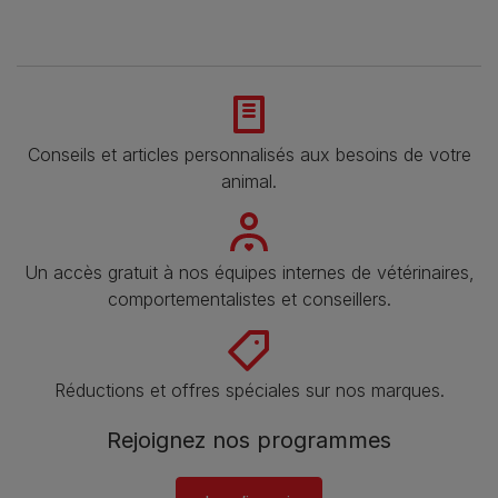
Conseils et articles personnalisés aux besoins de votre
animal​.
Un accès gratuit à nos équipes internes de vétérinaires,
comportementalistes et conseillers.
Réductions et offres spéciales sur nos marques​.
Rejoignez nos programmes