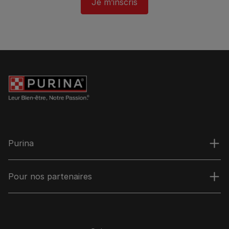
Je m’inscris
Purina
Pour nos partenaires