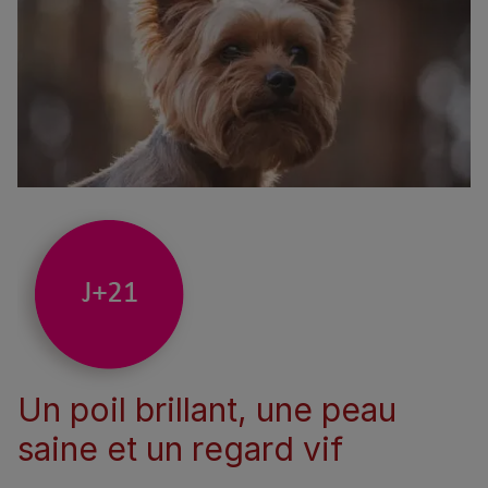
Un poil brillant, une peau
saine et un regard vif