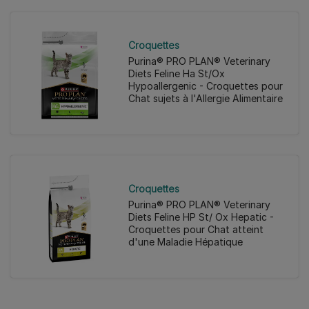
Croquettes
Purina® PRO PLAN® Veterinary
Diets Feline Ha St/Ox
Hypoallergenic - Croquettes pour
Chat sujets à l'Allergie Alimentaire
Croquettes
Purina® PRO PLAN® Veterinary
Diets Feline HP St/ Ox Hepatic -
Croquettes pour Chat atteint
d'une Maladie Hépatique