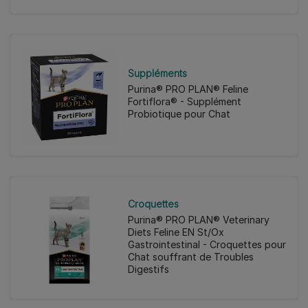
Suppléments
Purina® PRO PLAN® Feline
Fortiflora® - Supplément
Probiotique pour Chat
Croquettes
Purina® PRO PLAN® Veterinary
Diets Feline EN St/Ox
Gastrointestinal - Croquettes pour
Chat souffrant de Troubles
Digestifs