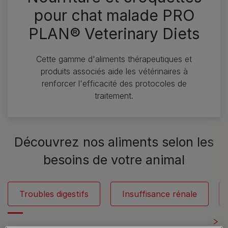
pour chat malade PRO
PLAN® Veterinary Diets
Cette gamme d'aliments thérapeutiques et
produits associés aide les vétérinaires à
renforcer l'efficacité des protocoles de
traitement.
Découvrez nos aliments selon les
besoins de votre animal
Troubles digestifs
Insuffisance rénale