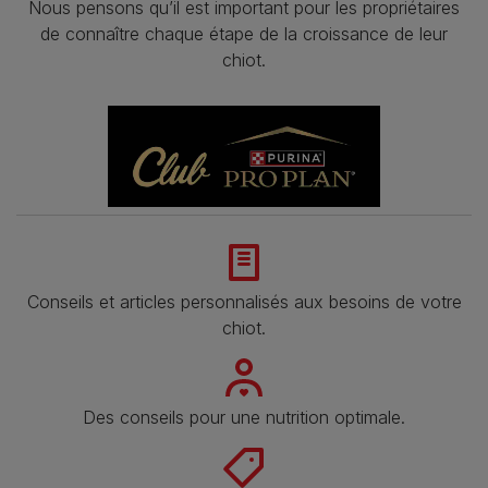
Nous pensons qu’il est important pour les propriétaires
de connaître chaque étape de la croissance de leur
chiot.
Conseils et articles personnalisés aux besoins de votre
chiot.
Des conseils pour une nutrition optimale.