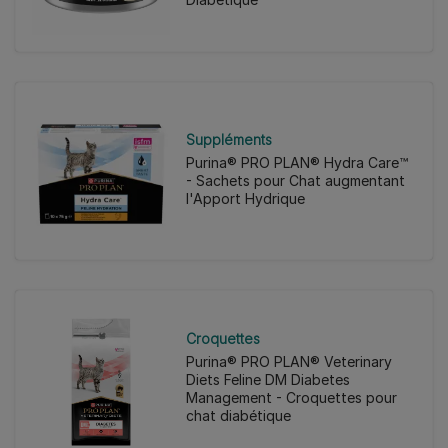
Suppléments
Purina® PRO PLAN® Hydra Care™
- Sachets pour Chat augmentant
l'Apport Hydrique
Croquettes
Purina® PRO PLAN® Veterinary
Diets Feline DM Diabetes
Management - Croquettes pour
chat diabétique