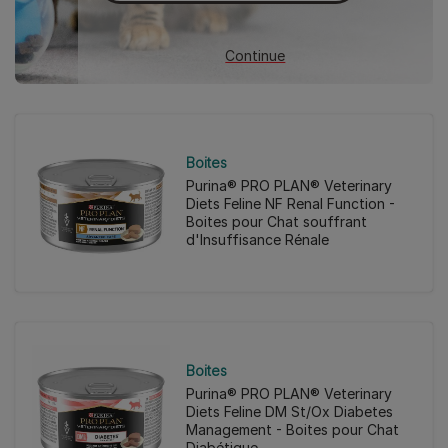
Continue
Boites
Purina® PRO PLAN® Veterinary
Diets Feline NF Renal Function -
Boites pour Chat souffrant
d'Insuffisance Rénale
Boites
Purina® PRO PLAN® Veterinary
Diets Feline DM St/Ox Diabetes
Management - Boites pour Chat
Diabétique