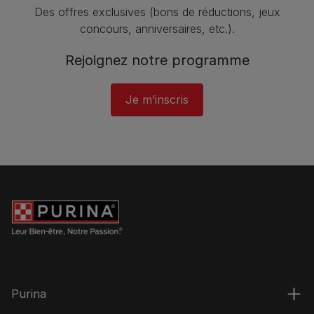
Des offres exclusives (bons de réductions, jeux
concours, anniversaires, etc.).
Rejoignez notre programme​
Je m’inscris
Purina