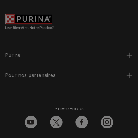
Purina
Pour nos partenaires
Suivez-nous
youtube
twitter
facebook
instagram