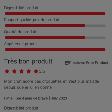
Digestibilité produit
Rapport qualité-prix du produit
Qualité du produit
Appétence produit
Très bon produit
Received Free Product
5/5
Mon chat adore ces croquettes et n’est plus malade
depuis que je lui en donne
Fofie |
Saint jean de braye |
July 2023
Digestibilité produit