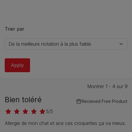
Trier par
Montrer 1 - 4 sur 9
Bien toléré
Received Free Product
5/5
Allergie de mon chat et ace ces croquettes ça va mieux.