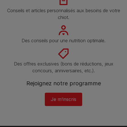
Conseils et articles personnalisés aux besoins de votre
chiot.
Des conseils pour une nutrition optimale.
Des offres exclusives (bons de réductions, jeux
concours, anniversaires, etc.).
Rejoignez notre programme​
Je m’inscris