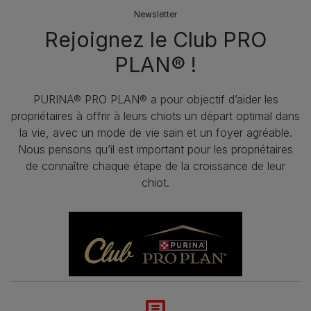
Newsletter
Rejoignez le Club PRO
PLAN® !
PURINA® PRO PLAN® a pour objectif d’aider les
propriétaires à offrir à leurs chiots un départ optimal dans
la vie, avec un mode de vie sain et un foyer agréable.
Nous pensons qu’il est important pour les propriétaires
de connaître chaque étape de la croissance de leur
chiot.