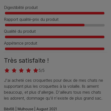
Digestibilité produit
Rapport qualité-prix du produit
Qualité du produit
Appétence produit
Très satisfaite !
5/5
J'ai acheté ces croquettes pour deux de mes chats ne
supportant plus les croquettes à la volaille. Ils aiment
beaucoup, et plus d'allergie. D'ailleurs tous mes chats
les adorent, dommage qu'il n'existe de plus grand sac.
Bibi68 |
Mulhouse |
August 2021