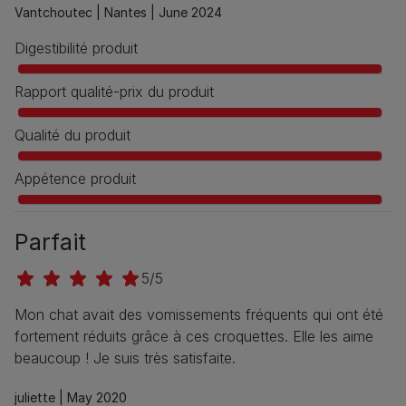
Vantchoutec |
Nantes |
June 2024
Digestibilité produit
Rapport qualité-prix du produit
Qualité du produit
Appétence produit
Parfait
5/5
Mon chat avait des vomissements fréquents qui ont été
fortement réduits grâce à ces croquettes. Elle les aime
beaucoup ! Je suis très satisfaite.
juliette |
May 2020