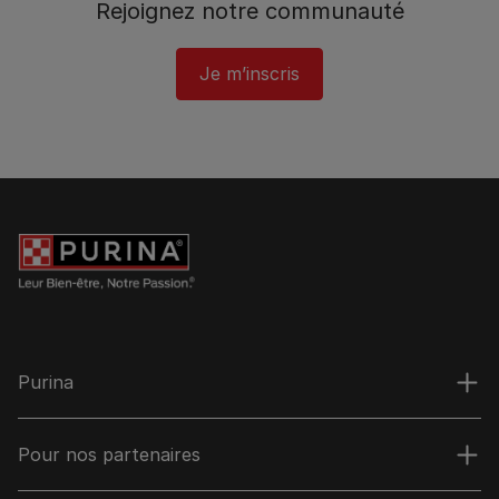
Rejoignez notre communauté
Je m’inscris
Purina
Pour nos partenaires