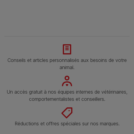
Conseils et articles personnalisés aux besoins de votre
animal​.
Un accès gratuit à nos équipes internes de vétérinaires,
comportementalistes et conseillers.
Réductions et offres spéciales sur nos marques.