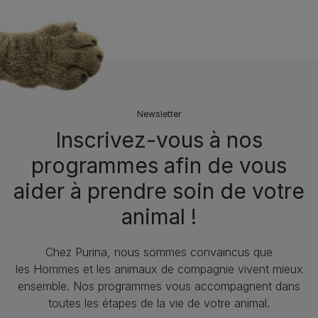
Newsletter
Inscrivez-vous à nos
programmes afin de vous
aider à prendre soin de votre
animal !​
Chez Purina, nous sommes convaincus que
les Hommes et les animaux de compagnie vivent mieux
ensemble. Nos programmes vous accompagnent dans
toutes les étapes de la vie de votre animal.​