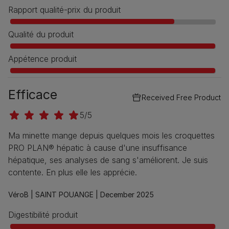
Rapport qualité-prix du produit
Qualité du produit
Appétence produit
Efficace
Received Free Product
5/5
Ma minette mange depuis quelques mois les croquettes
PRO PLAN® hépatic à cause d'une insuffisance
hépatique, ses analyses de sang s'améliorent. Je suis
contente. En plus elle les apprécie.
VéroB |
SAINT POUANGE |
December 2025
Digestibilité produit