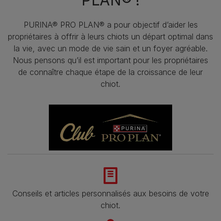
PURINA® PRO PLAN® a pour objectif d’aider les
propriétaires à offrir à leurs chiots un départ optimal dans
la vie, avec un mode de vie sain et un foyer agréable.
Nous pensons qu’il est important pour les propriétaires
de connaître chaque étape de la croissance de leur
chiot.
Conseils et articles personnalisés aux besoins de votre
chiot.