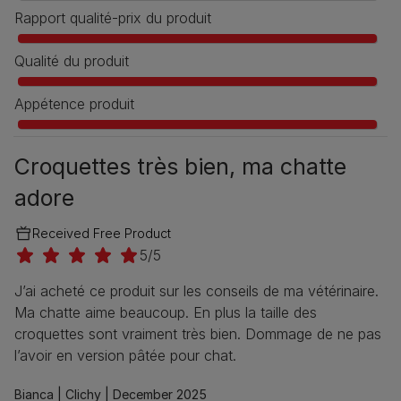
Rapport qualité-prix du produit
Qualité du produit
Appétence produit
Croquettes très bien, ma chatte
adore
Received Free Product
5/5
J’ai acheté ce produit sur les conseils de ma vétérinaire.
Ma chatte aime beaucoup. En plus la taille des
croquettes sont vraiment très bien. Dommage de ne pas
l’avoir en version pâtée pour chat.
Bianca |
Clichy |
December 2025