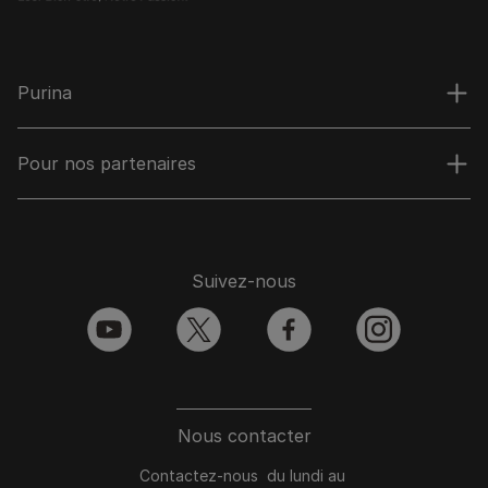
Purina
Pour nos partenaires
Suivez-nous
youtube
twitter
facebook
instagram
Nous contacter
Contactez-nous du lundi au