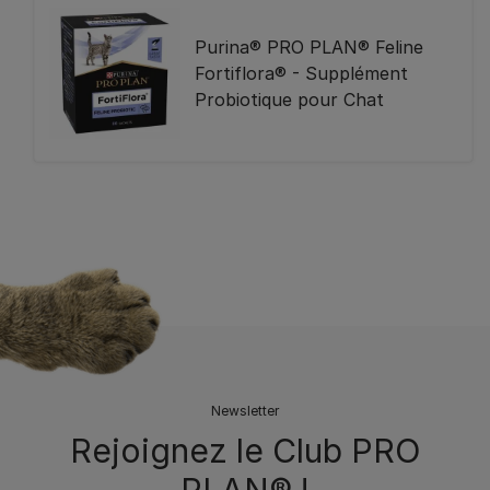
Purina® PRO PLAN® Feline
Fortiflora® - Supplément
Probiotique pour Chat
Newsletter
Rejoignez le Club PRO
PLAN® !