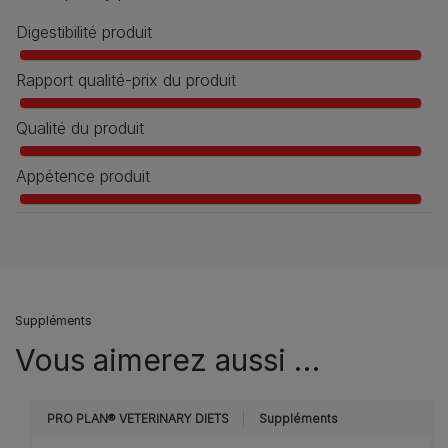
Digestibilité produit
Rapport qualité-prix du produit
Qualité du produit
Appétence produit
Suppléments
Vous aimerez aussi …
PRO PLAN® VETERINARY DIETS
Suppléments