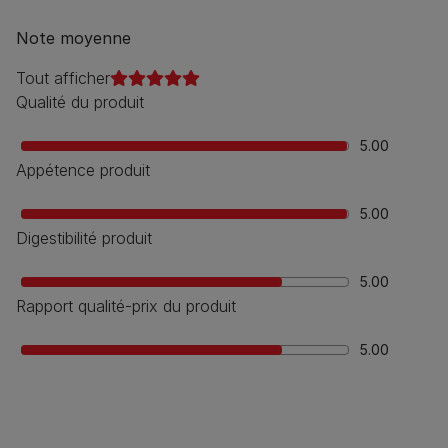
Note moyenne
Tout afficher
Qualité du produit
5.00
Appétence produit
5.00
Digestibilité produit
5.00
Rapport qualité-prix du produit
5.00