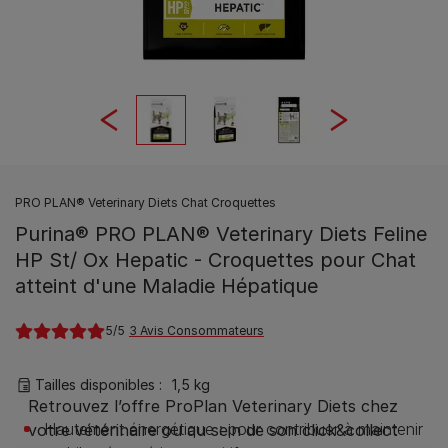
PRO PLAN® Veterinary Diets Chat Croquettes
Purina® PRO PLAN® Veterinary Diets Feline
HP St/ Ox Hepatic - Croquettes pour Chat
atteint d'une Maladie Hépatique
5
3 Avis Consommateurs
Tailles disponibles​ :
1,5 kg
Hautement énergétique : pour contribuer à maintenir