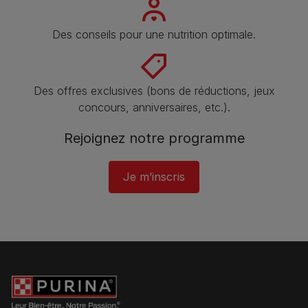
Des conseils pour une nutrition optimale.
Des offres exclusives (bons de réductions, jeux
concours, anniversaires, etc.).
Rejoignez notre programme​
Je m’inscris