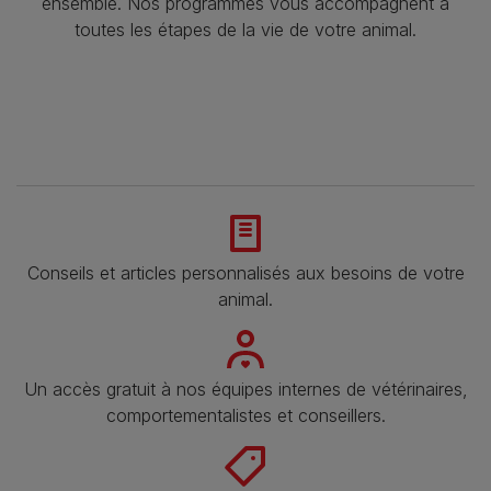
ensemble. Nos programmes vous accompagnent à
toutes les étapes de la vie de votre animal.​
Conseils et articles personnalisés aux besoins de votre
animal​.
Un accès gratuit à nos équipes internes de vétérinaires,
comportementalistes et conseillers.