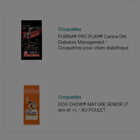
Croquettes
PURINA® PRO PLAN® Canine DM
Diabetes Management -
Croquettes pour chien diabétique
Croquettes
DOG CHOW® MATURE SENIOR (7
ans et +) - AU POULET