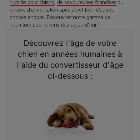
humide pour chiens
,
de savoureuses friandises
ou
encore
d’alimentation spéciale
et bien d’autres
choses encore. Découvrez notre gamme de
nourriture pour chiens dès aujourd'hui !
Découvrez l'âge de votre
chien en années humaines à
l'aide du convertisseur d'âge
ci-dessous :