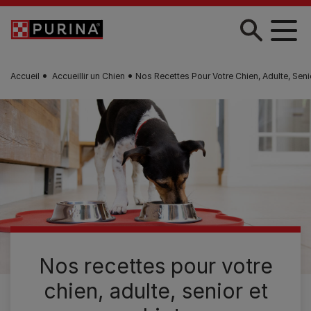
Skip to main content
Accueil
Accueillir un Chien
Nos Recettes Pour Votre Chien, Adulte, Seni
Nos recettes pour votre
chien, adulte, senior et