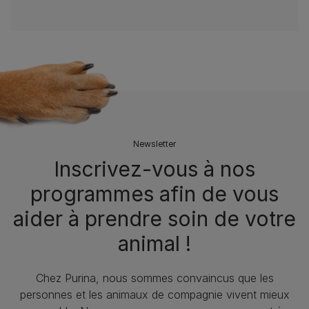
Newsletter
Inscrivez-vous à nos
programmes afin de vous
aider à prendre soin de votre
animal !
Chez Purina, nous sommes convaincus que les
personnes et les animaux de compagnie vivent mieux