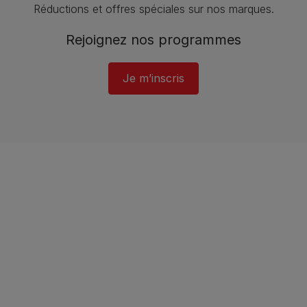
Réductions et offres spéciales sur nos marques​.
Rejoignez nos programmes
Je m’inscris