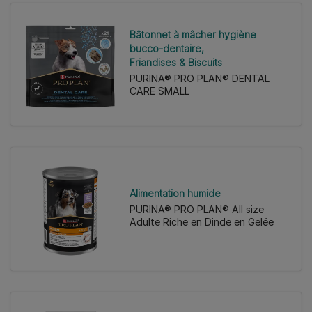
Bâtonnet à mâcher hygiène
bucco-dentaire
Friandises & Biscuits
PURINA® PRO PLAN® DENTAL
CARE SMALL
Alimentation humide
PURINA® PRO PLAN® All size
Adulte Riche en Dinde en Gelée