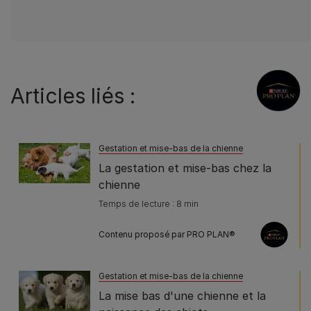
Articles liés :
Gestation et mise-bas de la chienne
La gestation et mise-bas chez la
chienne
Temps de lecture : 8 min
Contenu proposé par PRO PLAN®
Gestation et mise-bas de la chienne
La mise bas d'une chienne et la