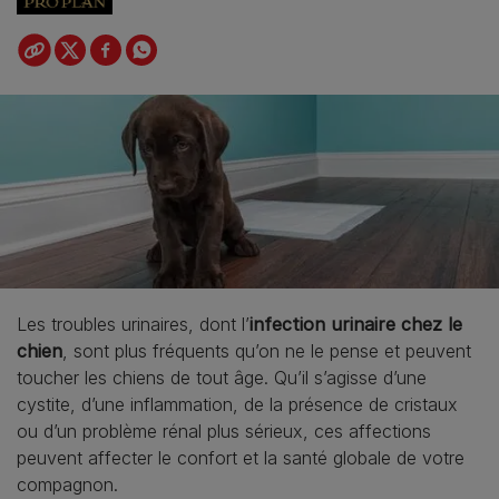
Les troubles urinaires, dont l’
infection urinaire chez le
chien
, sont plus fréquents qu’on ne le pense et peuvent
toucher les chiens de tout âge. Qu’il s’agisse d’une
cystite, d’une inflammation, de la présence de cristaux
ou d’un problème rénal plus sérieux, ces affections
peuvent affecter le confort et la santé globale de votre
compagnon.