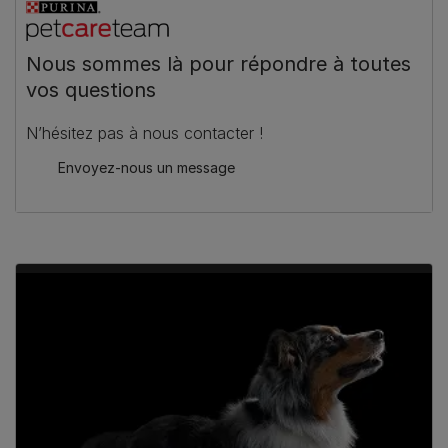
Nous sommes là pour répondre à toutes
vos questions
N’hésitez pas à nous contacter !
Envoyez-nous un message