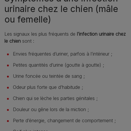
urinaire chez le chien (mâle
ou femelle)
Les signaux les plus fréquents de
l’infection urinaire chez
le chien
sont :
Envies fréquentes d’uriner, parfois à l’intérieur ;
Petites quantités d’urine (goutte à goutte) ;
Urine foncée ou teintée de sang ;
Odeur plus forte que d’habitude ;
Chien qui se lèche les parties génitales ;
Douleur ou gêne lors de la miction ;
Perte d’énergie, changement de comportement ;