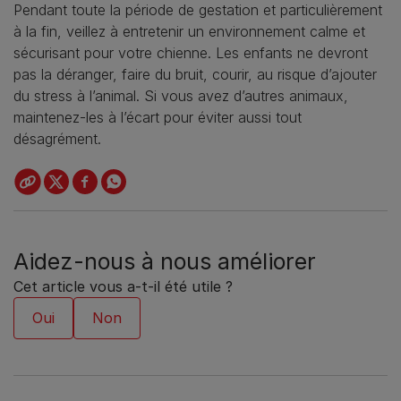
Pendant toute la période de gestation et particulièrement
à la fin, veillez à entretenir un environnement calme et
sécurisant pour votre chienne. Les enfants ne devront
pas la déranger, faire du bruit, courir, au risque d’ajouter
du stress à l’animal. Si vous avez d’autres animaux,
maintenez-les à l’écart pour éviter aussi tout
désagrément.
Aidez-nous à nous améliorer
Cet article vous a-t-il été utile ?