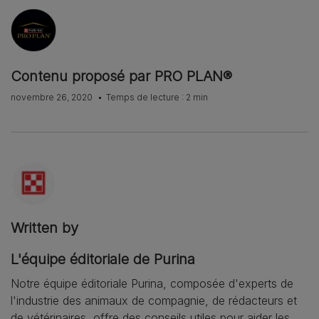
Contenu proposé par PRO PLAN®
novembre 26, 2020
Temps de lecture : 2 min
Written by
L'équipe éditoriale de Purina
Notre équipe éditoriale Purina, composée d'experts de
l'industrie des animaux de compagnie, de rédacteurs et
de vétérinaires, offre des conseils utiles pour aider les