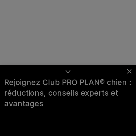
Rejoignez Club PRO PLAN® chien :
réductions, conseils experts et
avantages