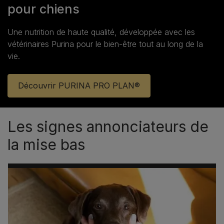
pour chiens
Une nutrition de haute qualité, développée avec les
vétérinaires Purina pour le bien‑être tout au long de la
vie.
Découvrir PURINA PRO PLAN®
Les signes annonciateurs de
la mise bas