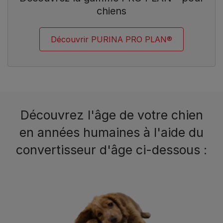
chiens
Découvrir PURINA PRO PLAN®
Découvrez l'âge de votre chien
en années humaines à l'aide du
convertisseur d'âge ci-dessous :