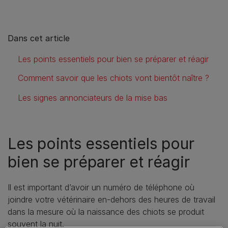
Dans cet article
Les points essentiels pour bien se préparer et réagir
Comment savoir que les chiots vont bientôt naître ?
Les signes annonciateurs de la mise bas
Les points essentiels pour
bien se préparer et réagir
Il est important d’avoir un numéro de téléphone où
joindre votre vétérinaire en-dehors des heures de travail
dans la mesure où la naissance des chiots se produit
souvent la nuit.