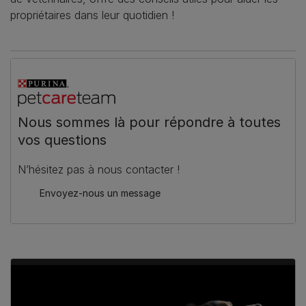
propriétaires dans leur quotidien !
Nous sommes là pour répondre à toutes
vos questions
N’hésitez pas à nous contacter !
Envoyez-nous un message