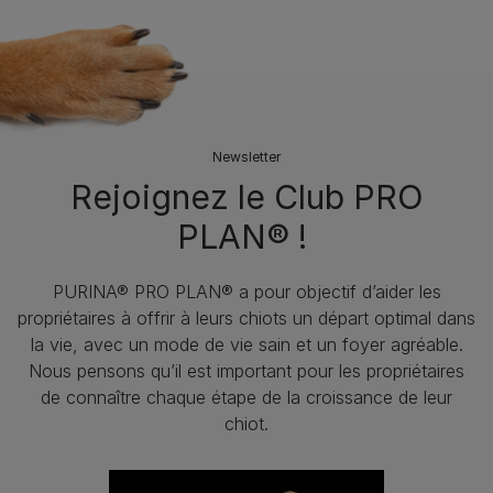
Newsletter
Rejoignez le Club PRO
PLAN® !
PURINA® PRO PLAN® a pour objectif d’aider les
propriétaires à offrir à leurs chiots un départ optimal dans
la vie, avec un mode de vie sain et un foyer agréable.
Nous pensons qu’il est important pour les propriétaires
de connaître chaque étape de la croissance de leur
chiot.