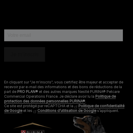
En cliquant sur "Je m'inscris", vous certifiez être majeur et accepter de
recevoir par e-mail des informations et des bons de réductions de la
part de
PRO PLAN®
et des autres marques Nestlé PURINA® Petcare
Commercial Operations France. Je déclare avoir lu la
Politique de
protection des données personnelles PURINA®
.
Ce site est protégé par reCAPTCHA et la
Politique de confidentialité
de Google
et les
Conditions d’utilisation de Google
s’appliquent.