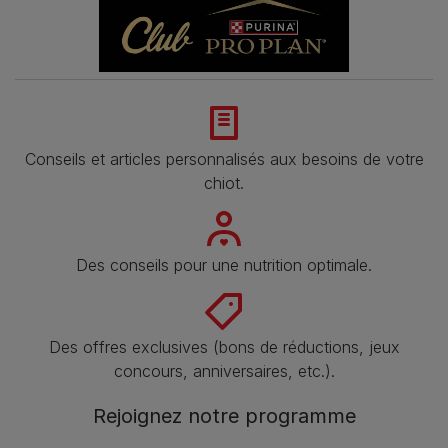
Conseils et articles personnalisés aux besoins de votre
chiot.
Des conseils pour une nutrition optimale.
Des offres exclusives (bons de réductions, jeux
concours, anniversaires, etc.).
Rejoignez notre programme​