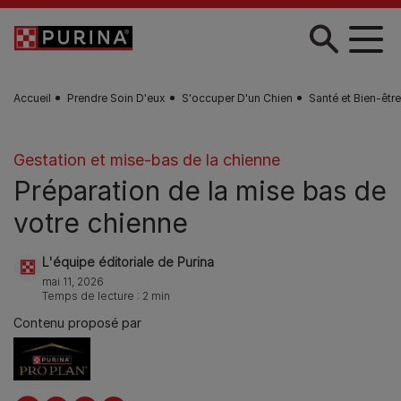
Skip to main content
Accueil
Prendre Soin D'eux
S'occuper D'un Chien
Santé et Bien-êtr
Gestation et mise-bas de la chienne
Préparation de la mise bas de
votre chienne
L'équipe éditoriale de Purina
mai 11, 2026
Temps de lecture : 2 min
Contenu proposé par