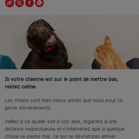
Si votre chienne est sur le point de mettre bas,
restez calme.
Les chiens sont bien mieux armés que nous pour ce
genre d’événements.
Veillez à ce qu’elle soit à son aise, regardez à une
distance respectueuse et n’intervenez que si quelque
chose se passe mal, ce qui ne devrait pas arriver.