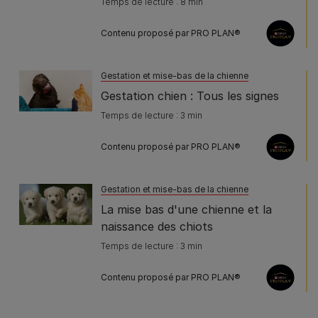
Temps de lecture : 8 min
Contenu proposé par PRO PLAN®
Gestation et mise-bas de la chienne
Gestation chien : Tous les signes
Temps de lecture : 3 min
Contenu proposé par PRO PLAN®
Gestation et mise-bas de la chienne
La mise bas d'une chienne et la
naissance des chiots
Temps de lecture : 3 min
Contenu proposé par PRO PLAN®