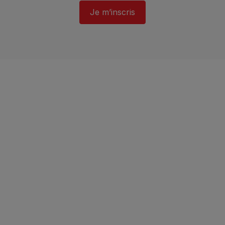
Je m’inscris