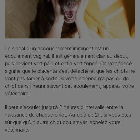
Le signal d’un accouchement imminent est un
écoulement vaginal. Il est généralement clair au début,
puis devient vert pâle et enfin vert foncé. Ce vert foncé
signifie que le placenta s’est détaché et que les chiots ne
vont pas tarder à sortir. Si votre chienne n’a pas eu de
chiot dans l’heure suivant cet écoulement, appelez votre
vétérinaire.
Il peut s’écouler jusqu’à 2 heures d’intervalle entre la
naissance de chaque chiot. Au-delà de 2h, si vous êtes
sûr que qu’un autre chiot doit arriver, appelez votre
vétérinaire.