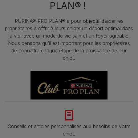
PLAN® !
PURINA® PRO PLAN® a pour objectif d’aider les
propriétaires à offrir à leurs chiots un départ optimal dans
la vie, avec un mode de vie sain et un foyer agréable.
Nous pensons qu’il est important pour les propriétaires
de connaître chaque étape de la croissance de leur
chiot.
Conseils et articles personnalisés aux besoins de votre
chiot.