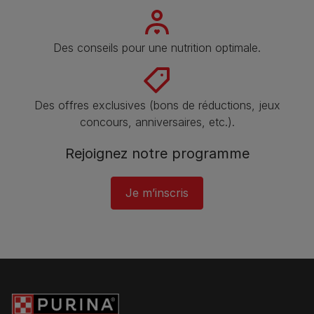
Des conseils pour une nutrition optimale.
Des offres exclusives (bons de réductions, jeux
concours, anniversaires, etc.).
Rejoignez notre programme​
Je m’inscris