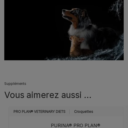
Suppléments
Vous aimerez aussi …
PRO PLAN® VETERINARY DIETS
Croquettes
PURINA® PRO PLAN®