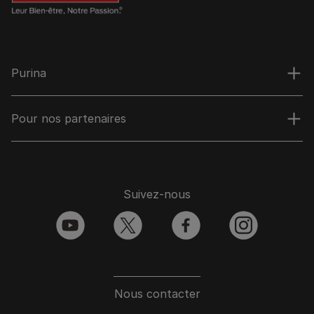
Purina
Pour nos partenaires
Suivez-nous
youtube
twitter
facebook
instagram
Nous contacter