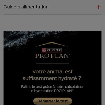
Guide d’alimentation