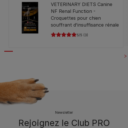
VETERINARY DIETS Canine
NF Renal Function -
Croquettes pour chien
souffrant d'insuffisance rénale
5
(3)
Newsletter
Rejoignez le Club PRO