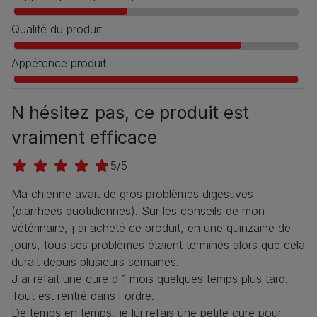
Qualité du produit
Appétence produit
N hésitez pas, ce produit est
vraiment efficace
5/5
Ma chienne avait de gros problèmes digestives
(diarrhees quotidiennes). Sur les conseils de mon
vétérinaire, j ai acheté ce produit, en une quinzaine de
jours, tous ses problèmes étaient terminés alors que cela
durait depuis plusieurs semaines.
J ai refait une cure d 1 mois quelques temps plus tard.
Tout est rentré dans l ordre.
De temps en temps, je lui refais une petite cure pour