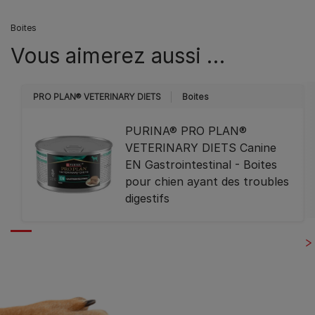
Boites
Vous aimerez aussi …
PRO PLAN® VETERINARY DIETS
Boites
PURINA® PRO PLAN®
VETERINARY DIETS Canine
EN Gastrointestinal - Boites
pour chien ayant des troubles
digestifs