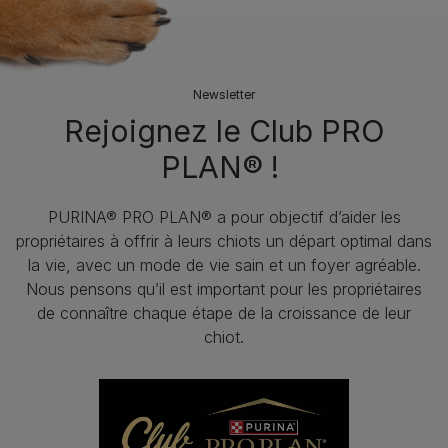
Newsletter
Rejoignez le Club PRO
PLAN® !
PURINA® PRO PLAN® a pour objectif d’aider les
propriétaires à offrir à leurs chiots un départ optimal dans
la vie, avec un mode de vie sain et un foyer agréable.
Nous pensons qu’il est important pour les propriétaires
de connaître chaque étape de la croissance de leur
chiot.