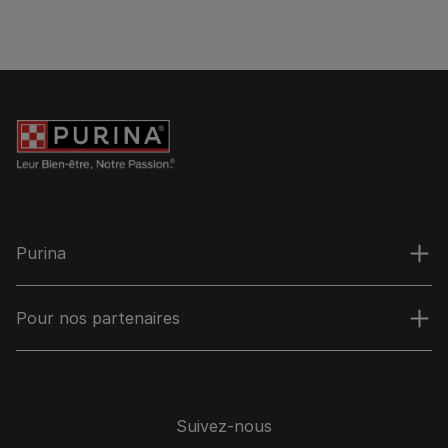
Purina
Pour nos partenaires
Suivez-nous