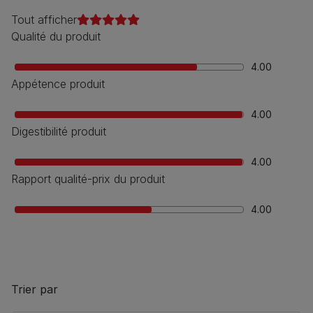
Tout afficher
Qualité du produit
4.00
Appétence produit
4.00
Digestibilité produit
4.00
Rapport qualité-prix du produit
4.00
Trier par