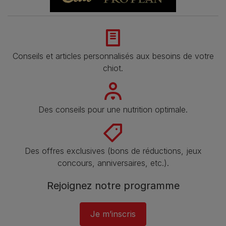
Conseils et articles personnalisés aux besoins de votre
chiot.
Des conseils pour une nutrition optimale.
Des offres exclusives (bons de réductions, jeux
concours, anniversaires, etc.).
Rejoignez notre programme​
Je m’inscris