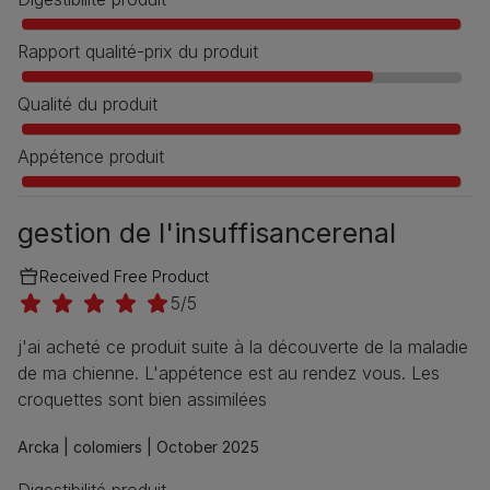
Rapport qualité-prix du produit
Qualité du produit
Appétence produit
gestion de l'insuffisancerenal
Received Free Product
5/5
j'ai acheté ce produit suite à la découverte de la maladie
de ma chienne. L'appétence est au rendez vous. Les
croquettes sont bien assimilées
Arcka |
colomiers |
October 2025