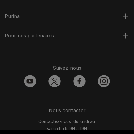
Purina
Pour nos partenaires
Suivez-nous
youtube
twitter
facebook
instagram
Nous contacter
Contactez-nous du lundi au
samedi, de 9H à 19H