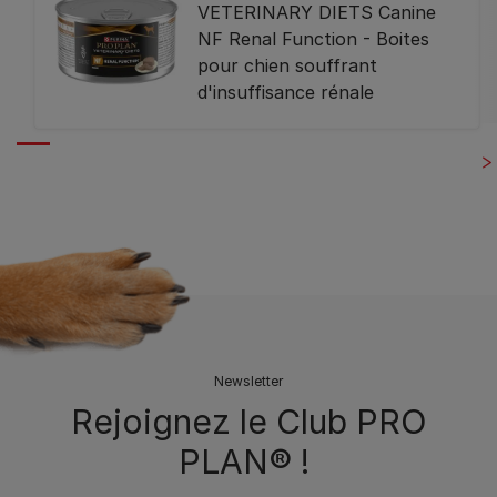
VETERINARY DIETS Canine
NF Renal Function - Boites
pour chien souffrant
d'insuffisance rénale
Newsletter
Rejoignez le Club PRO
PLAN® !