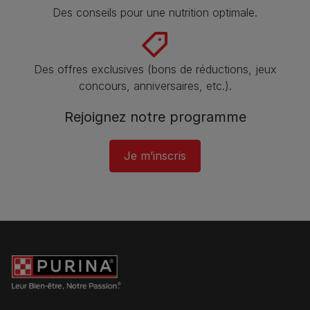
Des conseils pour une nutrition optimale.
Des offres exclusives (bons de réductions, jeux
concours, anniversaires, etc.).
Rejoignez notre programme​
Je m’inscris