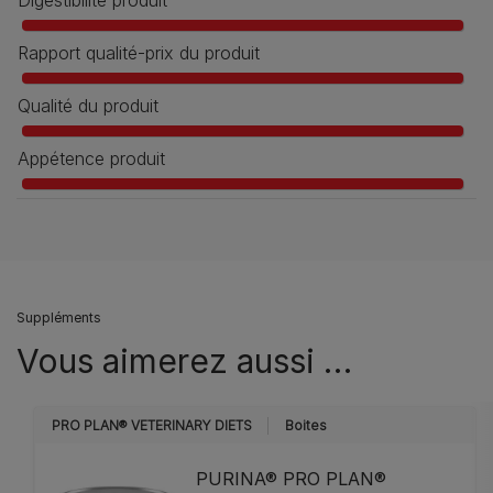
Digestibilité produit
Rapport qualité-prix du produit
Qualité du produit
Appétence produit
Suppléments
Vous aimerez aussi …
PRO PLAN® VETERINARY DIETS
Boites
PURINA® PRO PLAN®