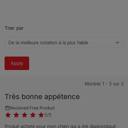
Trier par
Montrer 1 - 3 sur 3
Très bonne appétence
Received Free Product
5/5
Produit acheté pour mon chien qui a été diagnostiqué