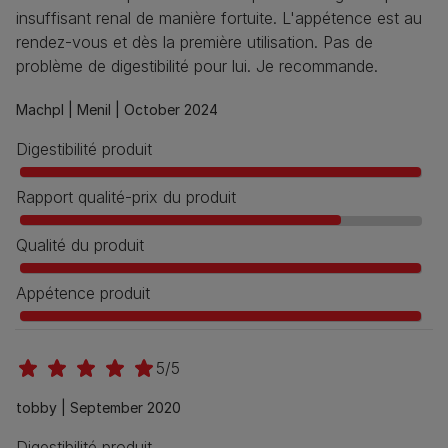
insuffisant renal de manière fortuite. L'appétence est au
rendez-vous et dès la première utilisation. Pas de
problème de digestibilité pour lui. Je recommande.
Machpl |
Menil |
October 2024
Digestibilité produit
Rapport qualité-prix du produit
Qualité du produit
Appétence produit
5/5
tobby |
September 2020
Digestibilité produit