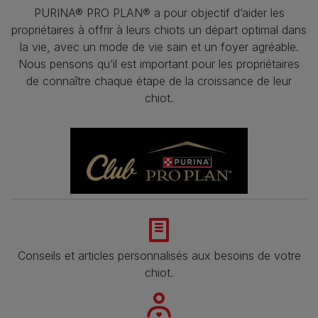
PURINA® PRO PLAN® a pour objectif d’aider les
propriétaires à offrir à leurs chiots un départ optimal dans
la vie, avec un mode de vie sain et un foyer agréable.
Nous pensons qu’il est important pour les propriétaires
de connaître chaque étape de la croissance de leur
chiot.
Conseils et articles personnalisés aux besoins de votre
chiot.