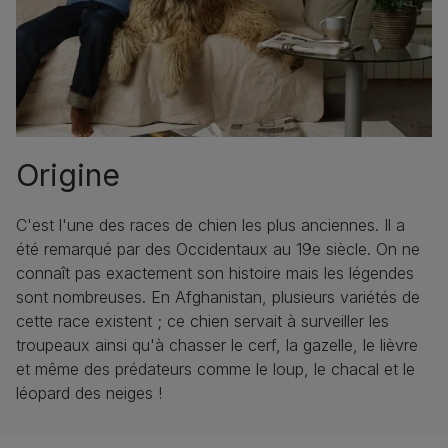
Origine
C'est l'une des races de chien les plus anciennes. Il a
été remarqué par des Occidentaux au 19e siècle. On ne
connaît pas exactement son histoire mais les légendes
sont nombreuses. En Afghanistan, plusieurs variétés de
cette race existent ; ce chien servait à surveiller les
troupeaux ainsi qu'à chasser le cerf, la gazelle, le lièvre
et même des prédateurs comme le loup, le chacal et le
léopard des neiges !