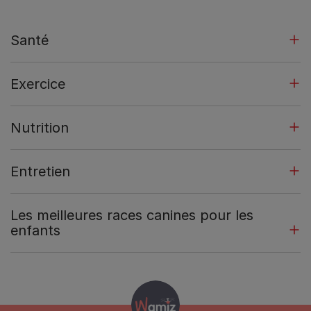
Santé
Exercice
Nutrition
Entretien
Les meilleures races canines pour les
enfants