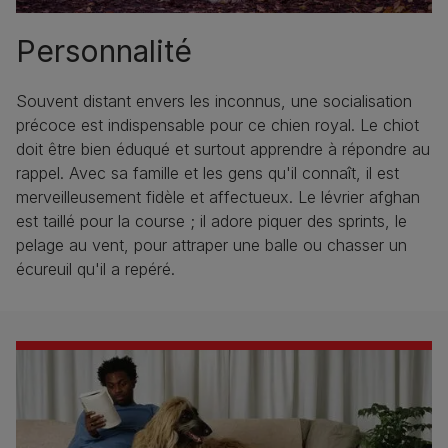
Personnalité
Souvent distant envers les inconnus, une socialisation
précoce est indispensable pour ce chien royal. Le chiot
doit être bien éduqué et surtout apprendre à répondre au
rappel. Avec sa famille et les gens qu'il connaît, il est
merveilleusement fidèle et affectueux. Le lévrier afghan
est taillé pour la course ; il adore piquer des sprints, le
pelage au vent, pour attraper une balle ou chasser un
écureuil qu'il a repéré.