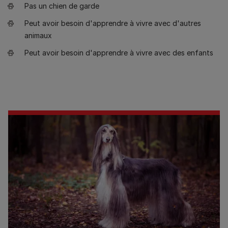
Pas un chien de garde
Peut avoir besoin d'apprendre à vivre avec d'autres
animaux
Peut avoir besoin d'apprendre à vivre avec des enfants