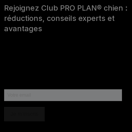
Rejoignez Club PRO PLAN® chien :
réductions, conseils experts et
avantages