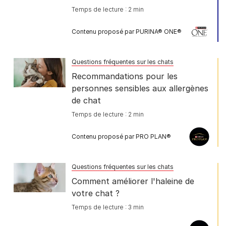
Temps de lecture : 2 min
Contenu proposé par PURINA® ONE®
Questions fréquentes sur les chats
Recommandations pour les
personnes sensibles aux allergènes
de chat
Temps de lecture : 2 min
Contenu proposé par PRO PLAN®
Questions fréquentes sur les chats
Comment améliorer l'haleine de
votre chat ?
Temps de lecture : 3 min