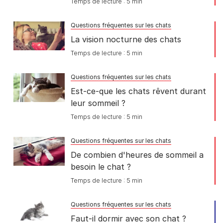
Temps de lecture : 5 min
Questions fréquentes sur les chats
La vision nocturne des chats
Temps de lecture : 5 min
Questions fréquentes sur les chats
Est-ce-que les chats rêvent durant
leur sommeil ?
Temps de lecture : 5 min
Questions fréquentes sur les chats
De combien d'heures de sommeil a
besoin le chat ?
Temps de lecture : 5 min
Questions fréquentes sur les chats
Faut-il dormir avec son chat ?