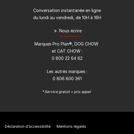
Conversation instantanée en ligne
du lundi au vendredi, de 10H à 16H
>
Nous écrire
Marques Pro Plan®, DOG CHOW
et CAT CHOW :
0 800 22 64 62
Les autres marques :​
0 806 800 361
*
Service gratuit + prix appel
Déclaration d'accessibilité
Mentions légales