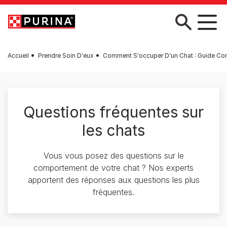
Skip to main content
Accueil
Prendre Soin D'eux
Comment S'occuper D'un Chat : Guide Co
Questions fréquentes sur
les chats
Vous vous posez des questions sur le
comportement de votre chat ? Nos experts
apportent des réponses aux questions les plus
fréquentes.