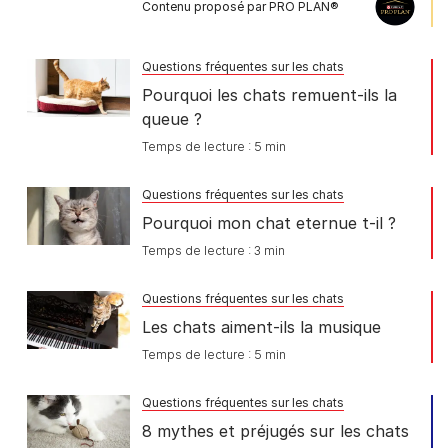
Contenu proposé par PRO PLAN®
Questions fréquentes sur les chats
Pourquoi les chats remuent-ils la
queue ?
Temps de lecture : 5 min
Questions fréquentes sur les chats
Pourquoi mon chat eternue t-il ?
Temps de lecture : 3 min
Questions fréquentes sur les chats
Les chats aiment-ils la musique
Temps de lecture : 5 min
Questions fréquentes sur les chats
8 mythes et préjugés sur les chats