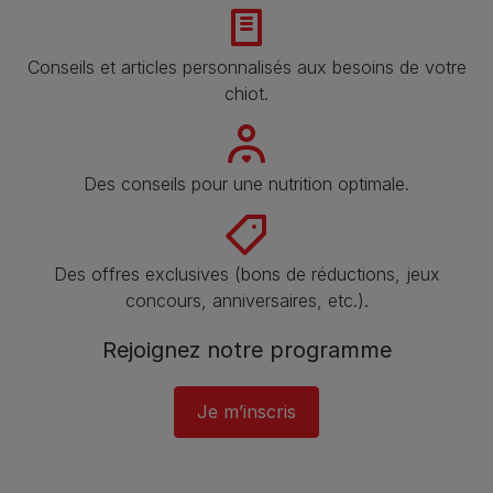
Conseils et articles personnalisés aux besoins de votre
chiot.
Des conseils pour une nutrition optimale.
Des offres exclusives (bons de réductions, jeux
concours, anniversaires, etc.).
Rejoignez notre programme​
Je m’inscris