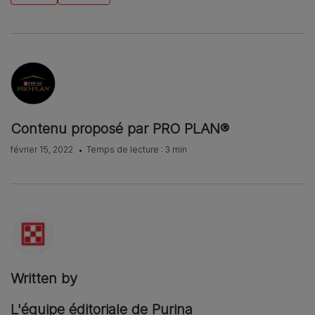
Contenu proposé par PRO PLAN®
février 15, 2022
Temps de lecture : 3 min
Written by
L'équipe éditoriale de Purina