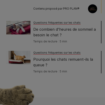
Contenu proposé par PRO PLAN®
Questions fréquentes sur les chats
De combien d'heures de sommeil a
besoin le chat ?
Temps de lecture : 5 min
Questions fréquentes sur les chats
Pourquoi les chats remuent-ils la
queue ?
Temps de lecture : 5 min