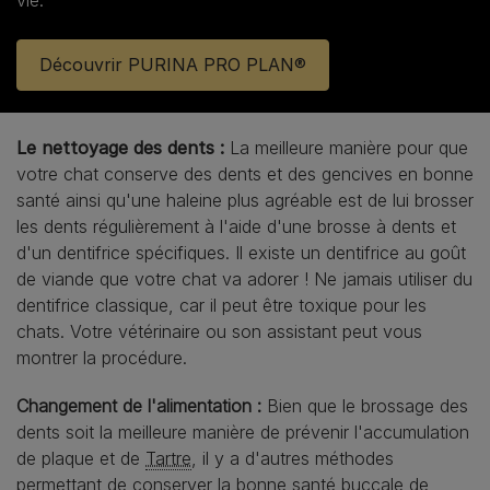
vie.
Découvrir PURINA PRO PLAN®
Le nettoyage des dents :
La meilleure manière pour que
votre chat conserve des dents et des gencives en bonne
santé ainsi qu'une haleine plus agréable est de lui brosser
les dents régulièrement à l'aide d'une brosse à dents et
d'un dentifrice spécifiques. Il existe un dentifrice au goût
de viande que votre chat va adorer ! Ne jamais utiliser du
dentifrice classique, car il peut être toxique pour les
chats. Votre vétérinaire ou son assistant peut vous
montrer la procédure.
Changement de l'alimentation :
Bien que le brossage des
dents soit la meilleure manière de prévenir l'accumulation
de plaque et de
Tartre
, il y a d'autres méthodes
permettant de conserver la bonne santé buccale de