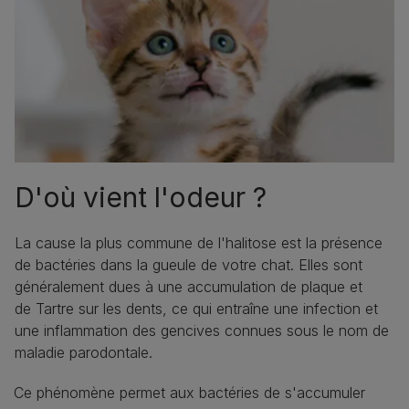
D'où vient l'odeur ?
La cause la plus commune de l'halitose est la présence
de bactéries dans la gueule de votre chat. Elles sont
généralement dues à une accumulation de plaque et
de Tartre sur les dents, ce qui entraîne une infection et
une inflammation des gencives connues sous le nom de
maladie parodontale.
Ce phénomène permet aux bactéries de s'accumuler