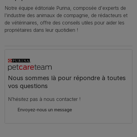
Notre équipe éditoriale Purina, composée d'experts de
l'industrie des animaux de compagnie, de rédacteurs et
de vétérinaires, offre des conseils utiles pour aider les
propriétaires dans leur quotidien !
Nous sommes là pour répondre à toutes
vos questions
N’hésitez pas à nous contacter !
Envoyez-nous un message