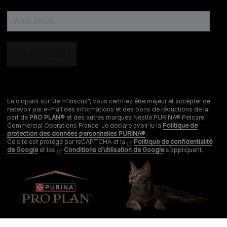
En cliquant sur "Je m'inscris", vous certifiez être majeur et accepter de
recevoir par e-mail des informations et des bons de réductions de la
part de
PRO PLAN®
et des autres marques Nestlé PURINA® Petcare
Commercial Operations France. Je déclare avoir lu la
Politique de
protection des données personnelles PURINA®
.
Ce site est protégé par reCAPTCHA et la
Politique de confidentialité
de Google
et les
Conditions d’utilisation de Google
s’appliquent.