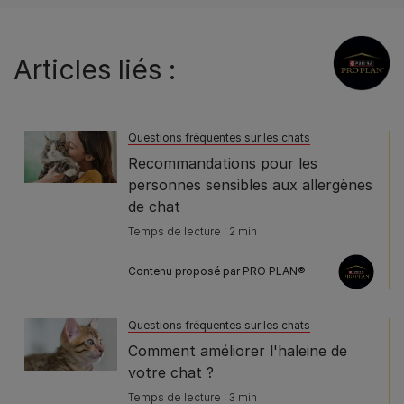
Articles liés :
Questions fréquentes sur les chats
Recommandations pour les
personnes sensibles aux allergènes
de chat
Temps de lecture : 2 min
Contenu proposé par PRO PLAN®
Questions fréquentes sur les chats
Comment améliorer l'haleine de
votre chat ?
Temps de lecture : 3 min