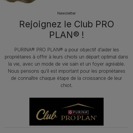
Newsletter
Rejoignez le Club PRO
PLAN® !
PURINA® PRO PLAN® a pour objectif d’aider les
propriétaires à offrir à leurs chiots un départ optimal dans
la vie, avec un mode de vie sain et un foyer agréable.
Nous pensons qu’il est important pour les propriétaires
de connaître chaque étape de la croissance de leur
chiot.