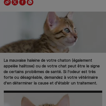
La mauvaise haleine de votre chaton (également
appelée halitose) ou de votre chat peut être le signe
de certains problèmes de santé. Si l'odeur est très
forte ou désagréable, demandez à votre vétérinaire
d'en déterminer la cause et d'établir un traitement.