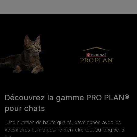
Découvrez la gamme PRO PLAN®
pour chats
Une nutrition de haute qualité, développée avec les
vétérinaires Purina pour le bien‑être tout au long de la