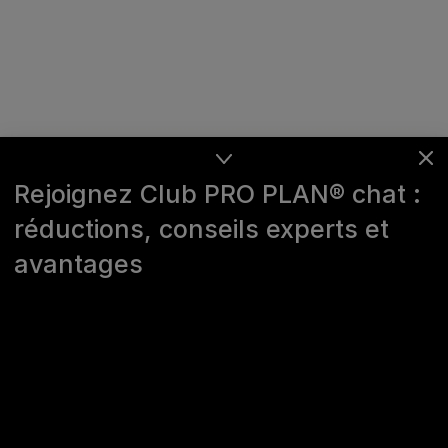
Rejoignez Club PRO PLAN® chat :
réductions, conseils experts et
avantages