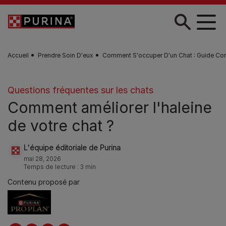
Skip to main content
Accueil
Prendre Soin D'eux
Comment S'occuper D'un Chat : Guide Co
Questions fréquentes sur les chats
Comment améliorer l'haleine
de votre chat ?
L'équipe éditoriale de Purina
mai 28, 2026
Temps de lecture : 3 min
Contenu proposé par