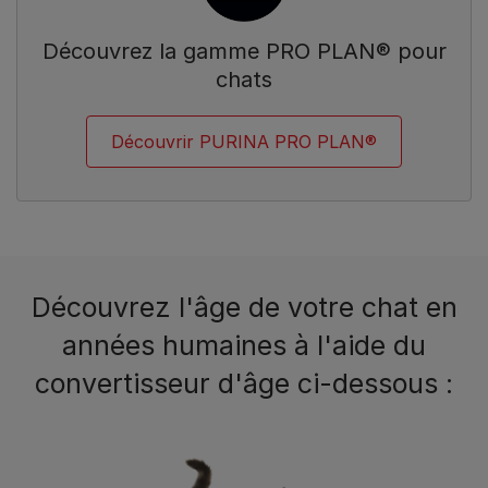
Découvrez la gamme PRO PLAN® pour
chats
Découvrir PURINA PRO PLAN®
Découvrez l'âge de votre chat en
années humaines à l'aide du
convertisseur d'âge ci-dessous :