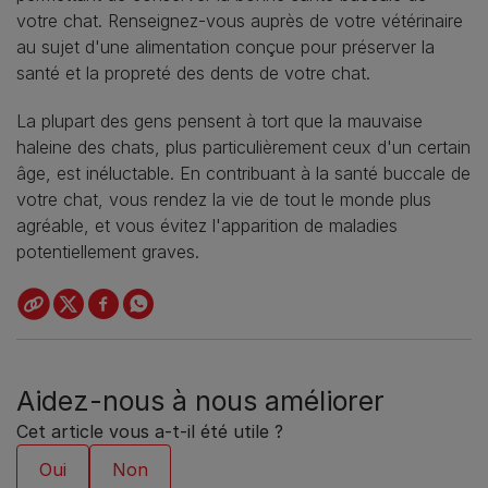
votre chat. Renseignez-vous auprès de votre vétérinaire
au sujet d'une alimentation conçue pour préserver la
santé et la propreté des dents de votre chat.
La plupart des gens pensent à tort que la mauvaise
haleine des chats, plus particulièrement ceux d'un certain
âge, est inéluctable. En contribuant à la santé buccale de
votre chat, vous rendez la vie de tout le monde plus
agréable, et vous évitez l'apparition de maladies
potentiellement graves.
Aidez-nous à nous améliorer
Cet article vous a-t-il été utile ?