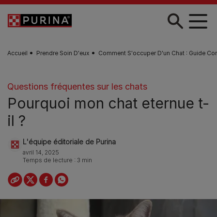
Skip to main content
Accueil
Prendre Soin D'eux
Comment S'occuper D'un Chat : Guide Co
Questions fréquentes sur les chats
Pourquoi mon chat eternue t-
il ?
L'équipe éditoriale de Purina
avril 14, 2025
Temps de lecture : 3 min