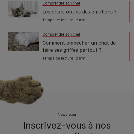
Comprendre son chat
Les chats ont-ils des émotions ?
Temps de lecture : 2 min
Comprendre son chat
Comment empêcher un chat de
faire ses griffes partout ?
Temps de lecture : 2 min
Newsletter
Inscrivez-vous à nos