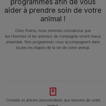
programmes afin de vous
aider à prendre soin de votre
animal !​
Chez Purina, nous sommes convaincus que
les Hommes et les animaux de compagnie vivent mieux
ensemble. Nos programmes vous accompagnent dans
toutes les étapes de la vie de votre animal.​
Conseils et articles personnalisés aux besoins de votre
animal​.