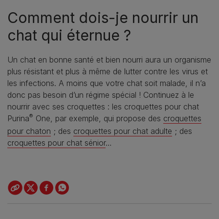
Comment dois-je nourrir un
chat qui éternue ?
Un chat en bonne santé et bien nourri aura un organisme
plus résistant et plus à même de lutter contre les virus et
les infections. A moins que votre chat soit malade, il n’a
donc pas besoin d’un régime spécial ! Continuez à le
nourrir avec ses croquettes : les croquettes pour chat
®
Purina
One, par exemple, qui propose des
croquettes
pour chaton
; des
croquettes pour chat adulte
; des
croquettes pour chat sénior
…