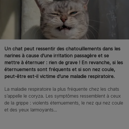
Un chat peut ressentir des chatouillements dans les
narines à cause d’une irritation passagère et se
mettre à éternuer : rien de grave ! En revanche, si les
éternuements sont fréquents et si son nez coule,
peut-être est-il victime d’une maladie respiratoire.
La maladie respiratoire la plus fréquente chez les chats
s’appelle le coryza. Les symptômes ressemblent à ceux
de la grippe : violents éternuements, le nez qui nez coule
et des yeux larmoyants…