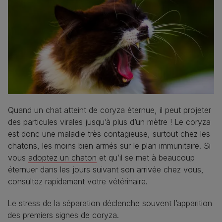
Quand un chat atteint de coryza éternue, il peut projeter
des particules virales jusqu’à plus d’un mètre ! Le coryza
est donc une maladie très contagieuse, surtout chez les
chatons, les moins bien armés sur le plan immunitaire. Si
vous
adoptez un chaton
et qu’il se met à beaucoup
éternuer dans les jours suivant son arrivée chez vous,
consultez rapidement votre vétérinaire.
Le stress de la séparation déclenche souvent l’apparition
des premiers signes de coryza.