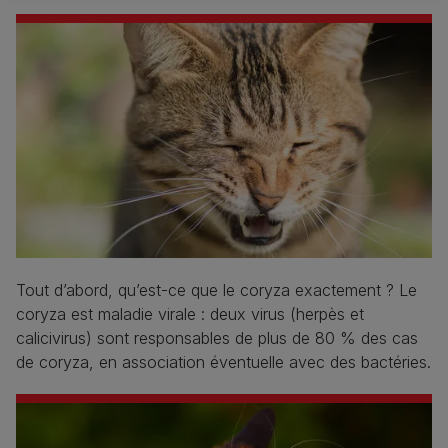
Tout d’abord, qu’est-ce que le coryza exactement ? Le
coryza est maladie virale : deux virus (herpès et
calicivirus) sont responsables de plus de 80 % des cas
de coryza, en association éventuelle avec des bactéries.