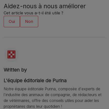
Aidez-nous à nous améliorer
Cet article vous a-t-il été utile ?
Written by
L'équipe éditoriale de Purina
Notre équipe éditoriale Purina, composée d'experts de
l'industrie des animaux de compagnie, de rédacteurs et
de vétérinaires, offre des conseils utiles pour aider les
propriétaires dans leur quotidien !