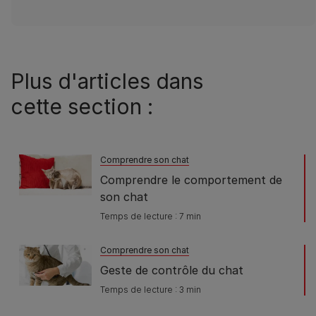
Plus d'articles dans
cette section :
Comprendre son chat
Comprendre le comportement de
son chat
Temps de lecture : 7 min
Comprendre son chat
Geste de contrôle du chat
Temps de lecture : 3 min