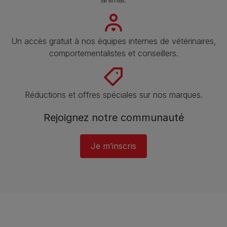
Un accès gratuit à nos équipes internes de vétérinaires,
comportementalistes et conseillers.
Réductions et offres spéciales sur nos marques.
Rejoignez notre communauté
Je m’inscris