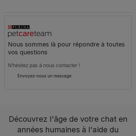
Nous sommes là pour répondre à toutes
vos questions
N’hésitez pas à nous contacter !
Envoyez-nous un message
Découvrez l'âge de votre chat en
années humaines à l'aide du