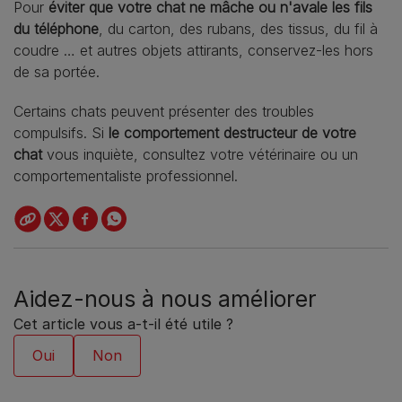
Pour
éviter que votre chat ne mâche ou n'avale les fils
du téléphone
, du carton, des rubans, des tissus, du fil à
coudre … et autres objets attirants, conservez-les hors
de sa portée.
Certains chats peuvent présenter des troubles
compulsifs. Si
le comportement destructeur de votre
chat
vous inquiète, consultez votre vétérinaire ou un
comportementaliste professionnel.
Aidez-nous à nous améliorer
Cet article vous a-t-il été utile ?