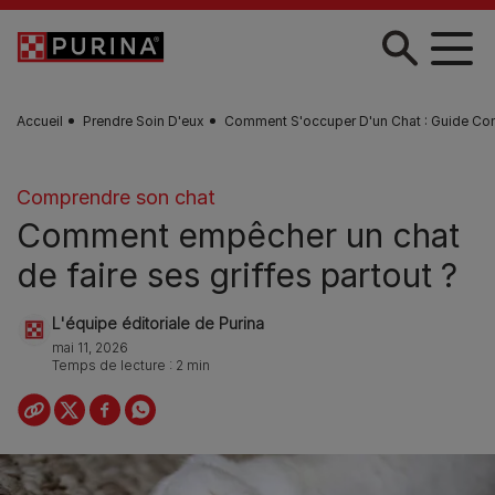
Skip to main content
Accueil
Prendre Soin D'eux
Comment S'occuper D'un Chat : Guide Co
Comprendre son chat
Comment empêcher un chat
de faire ses griffes partout ?
L'équipe éditoriale de Purina
mai 11, 2026
Temps de lecture : 2 min