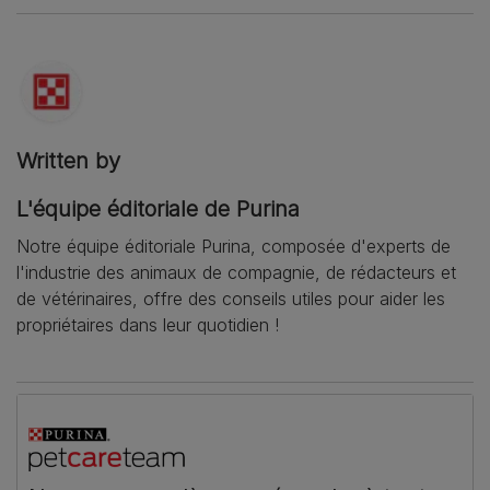
Written by
L'équipe éditoriale de Purina
Notre équipe éditoriale Purina, composée d'experts de
l'industrie des animaux de compagnie, de rédacteurs et
de vétérinaires, offre des conseils utiles pour aider les
propriétaires dans leur quotidien !