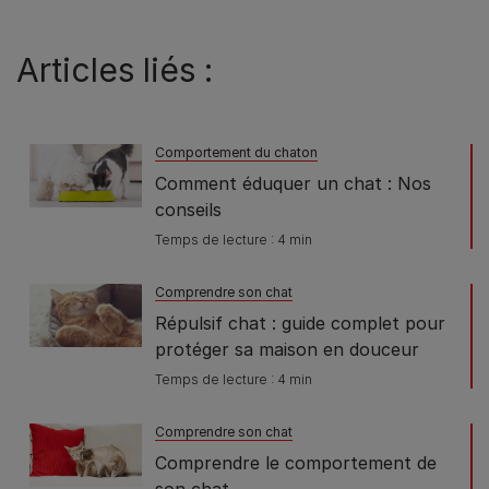
Articles liés :
Comportement du chaton
Comment éduquer un chat : Nos
conseils
Temps de lecture : 4 min
Comprendre son chat
Répulsif chat : guide complet pour
protéger sa maison en douceur
Temps de lecture : 4 min
Comprendre son chat
Comprendre le comportement de