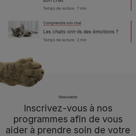
son chat
Temps de lecture : 7 min
Comprendre son chat
Les chats ont-ils des émotions ?
Temps de lecture : 2 min
Newsletter
Inscrivez-vous à nos
programmes afin de vous
aider à prendre soin de votre