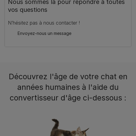
Nous sommes là pour répondre à toutes
vos questions
N’hésitez pas à nous contacter !
Envoyez-nous un message
Découvrez l'âge de votre chat en
années humaines à l'aide du
convertisseur d'âge ci-dessous :