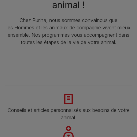
animal !​
Chez Purina, nous sommes convaincus que
les Hommes et les animaux de compagnie vivent mieux
ensemble. Nos programmes vous accompagnent dans
toutes les étapes de la vie de votre animal.​
Conseils et articles personnalisés aux besoins de votre
animal​.