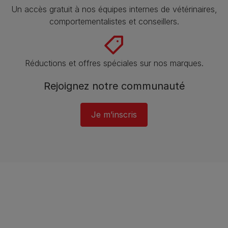
Un accès gratuit à nos équipes internes de vétérinaires,
comportementalistes et conseillers.
Réductions et offres spéciales sur nos marques.
Rejoignez notre communauté
Je m’inscris