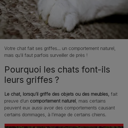
Votre chat fait ses griffes... un comportement naturel,
mais qu’il faut parfois surveiller de près !
Pourquoi les chats font-ils
leurs griffes ?
Le chat, lorsqu’il griffe des objets ou des meubles,
fait
preuve d’un
comportement naturel
, mais certains
peuvent eux aussi avoir des comportements causant
certains dommages, à l’image de certains chiens.