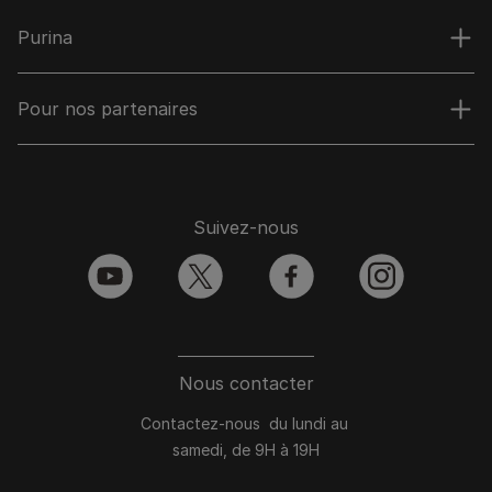
Purina
Pour nos partenaires
Suivez-nous
youtube
twitter
facebook
instagram
Nous contacter
Contactez-nous du lundi au
samedi, de 9H à 19H