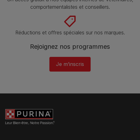
comportementalistes et conseillers.
Réductions et offres spéciales sur nos marques​.
Rejoignez nos programmes
Je m’inscris