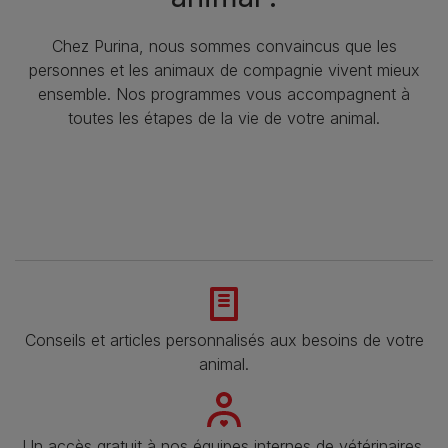
Chez Purina, nous sommes convaincus que les
personnes et les animaux de compagnie vivent mieux
ensemble. Nos programmes vous accompagnent à
toutes les étapes de la vie de votre animal.​
Conseils et articles personnalisés aux besoins de votre
animal​.
Un accès gratuit à nos équipes internes de vétérinaires,