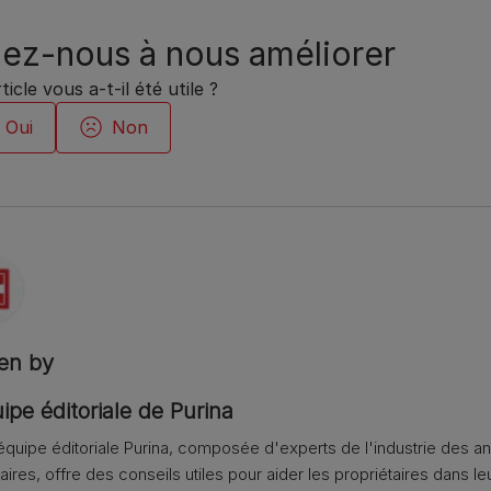
ez-nous à nous améliorer
ticle vous a-t-il été utile ?
ten by
ipe éditoriale de Purina
équipe éditoriale Purina, composée d'experts de l'industrie des 
aires, offre des conseils utiles pour aider les propriétaires dans leu