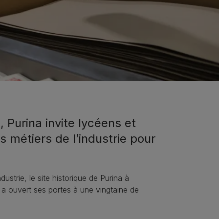
, Purina invite lycéens et
s métiers de l’industrie pour
ustrie, le site historique de Purina à
, a ouvert ses portes à une vingtaine de