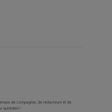
animaux de compagnie, de rédacteurs et de
r quotidien !