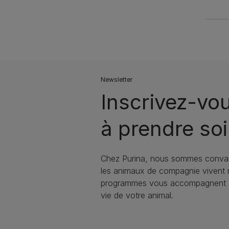
Newsletter
Inscrivez-vo
à prendre soi
Chez Purina, nous sommes convai
les animaux de compagnie vivent
programmes vous accompagnent à 
vie de votre animal.​