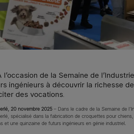
 l’occasion de la Semaine de l’Industrie
rs ingénieurs à découvrir la richesse de
citer des vocations
.
erlé, 20 novembre 2025
– Dans le cadre de la Semaine de l’Ind
rlé, spécialisé dans la fabrication de croquettes pour chiens
s et une quinzaine de futurs ingénieurs en génie industriel.