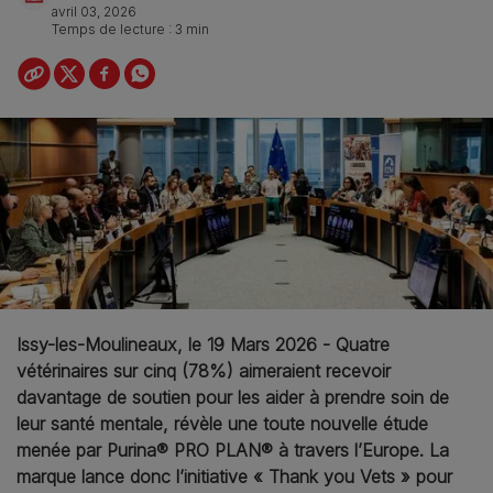
avril 03, 2026
Temps de lecture : 3 min
Issy-les-Moulineaux, le 19 Mars 2026 - Quatre
vétérinaires sur cinq (78%) aimeraient recevoir
davantage de soutien pour les aider à prendre soin de
leur santé mentale, révèle une toute nouvelle étude
menée par Purina® PRO PLAN® à travers l’Europe. La
marque lance donc l’initiative « Thank you Vets » pour