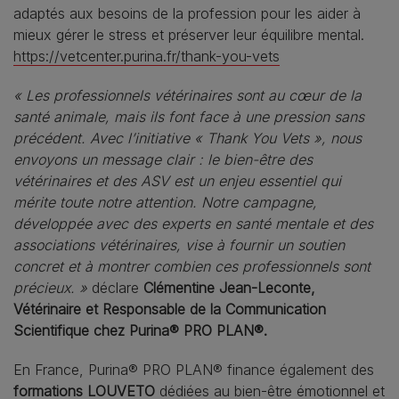
adaptés aux besoins de la profession pour les aider à
mieux gérer le stress et préserver leur équilibre mental.
https://vetcenter.purina.fr/thank-you-vets
« Les professionnels vétérinaires sont au cœur de la
santé animale, mais ils font face à une pression sans
précédent. Avec l’initiative « Thank You Vets », nous
envoyons un message clair : le bien-être des
vétérinaires et des ASV est un enjeu essentiel qui
mérite toute notre attention. Notre campagne,
développée avec des experts en santé mentale et des
associations vétérinaires, vise à fournir un soutien
concret et à montrer combien ces professionnels sont
précieux. »
déclare
Clémentine Jean-Leconte,
Vétérinaire et Responsable de la Communication
Scientifique chez Purina® PRO PLAN®.
En France, Purina® PRO PLAN® finance également des
formations LOUVETO
dédiées au bien-être émotionnel et