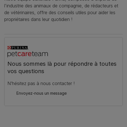
l'industrie des animaux de compagnie, de rédacteurs et
de vétérinaires, offre des conseils utiles pour aider les
propriétaires dans leur quotidien !
Nous sommes là pour répondre à toutes
vos questions
N’hésitez pas à nous contacter !
Envoyez-nous un message