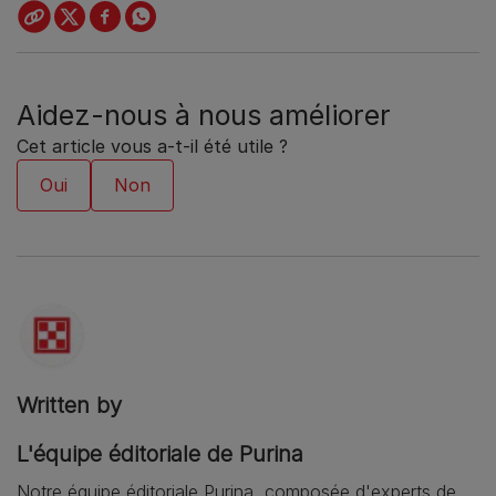
Aidez-nous à nous améliorer
Cet article vous a-t-il été utile ?
Written by
L'équipe éditoriale de Purina
Notre équipe éditoriale Purina, composée d'experts de