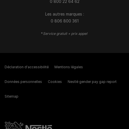
0 800 22 64 62
Les autres marques :​
0 806 800 361
*
Service gratuit + prix appel
Déclaration d'accessibilité
Mentions légales
Données personnelles
Cookies
Nestlé gender pay gap report
Sitemap