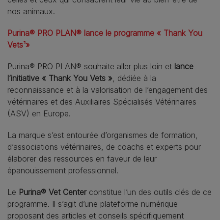
nos animaux.
Purina® PRO PLAN® lance le programme « Thank You
Vets¹»
Purina® PRO PLAN® souhaite aller plus loin et
lance
l’initiative « Thank You Vets »
, dédiée à la
reconnaissance et à la valorisation de l’engagement des
vétérinaires et des Auxiliaires Spécialisés Vétérinaires
(ASV) en Europe.
La marque s’est entourée d’organismes de formation,
d’associations vétérinaires, de coachs et experts pour
élaborer des ressources en faveur de leur
épanouissement professionnel.
Le
Purina® Vet Center
constitue l’un des outils clés de ce
programme. Il s’agit d’une plateforme numérique
proposant des articles et conseils spécifiquement