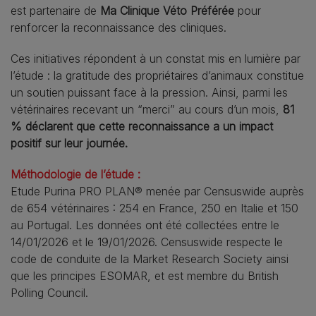
est partenaire de
Ma Clinique Véto Préférée
pour
renforcer la reconnaissance des cliniques.
Ces initiatives répondent à un constat mis en lumière par
l’étude : la gratitude des propriétaires d’animaux constitue
un soutien puissant face à la pression. Ainsi, parmi les
vétérinaires recevant un “merci” au cours d’un mois,
81
% déclarent que cette reconnaissance a un impact
positif sur leur journée.
Méthodologie de l’étude :
Etude Purina PRO PLAN® menée par Censuswide auprès
de 654 vétérinaires : 254 en France, 250 en Italie et 150
au Portugal. Les données ont été collectées entre le
14/01/2026 et le 19/01/2026. Censuswide respecte le
code de conduite de la Market Research Society ainsi
que les principes ESOMAR, et est membre du British
Polling Council.