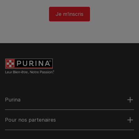
Je m’inscris
Purina
Pour nos partenaires