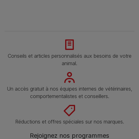
Conseils et articles personnalisés aux besoins de votre
animal​.
Un accès gratuit à nos équipes internes de vétérinaires,
comportementalistes et conseillers.
Réductions et offres spéciales sur nos marques​.
Rejoignez nos programmes