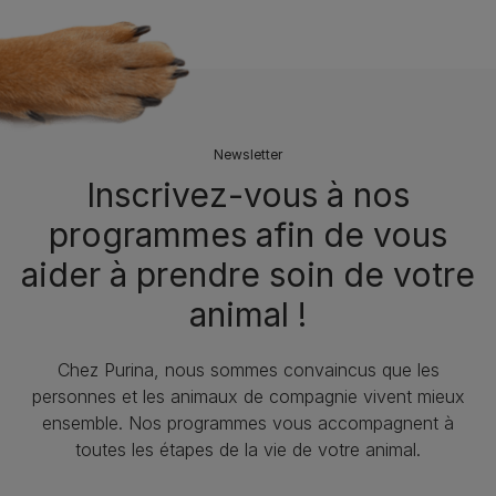
Newsletter
Inscrivez-vous à nos
programmes afin de vous
aider à prendre soin de votre
animal !
Chez Purina, nous sommes convaincus que les
personnes et les animaux de compagnie vivent mieux
ensemble. Nos programmes vous accompagnent à
toutes les étapes de la vie de votre animal.​