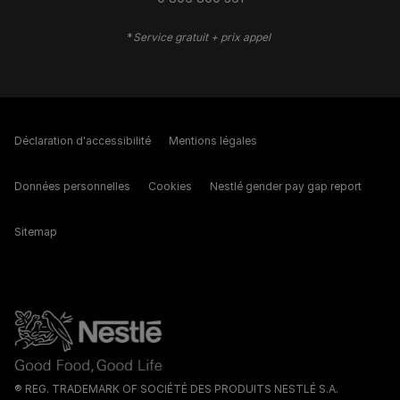
*
Service gratuit + prix appel
Déclaration d'accessibilité
Mentions légales
Données personnelles
Cookies
Nestlé gender pay gap report
Sitemap
® REG. TRADEMARK OF SOCIÉTÉ DES PRODUITS NESTLÉ S.A.