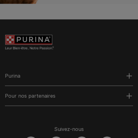
Purina
Pour nos partenaires
Suivez-nous