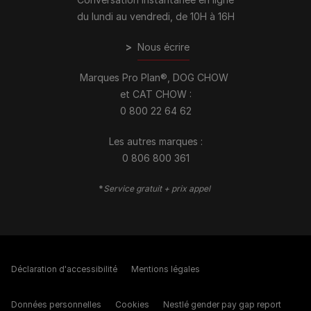
du lundi au vendredi, de 10H à 16H
>
Nous écrire
Marques Pro Plan®, DOG CHOW
et CAT CHOW :
0 800 22 64 62
Les autres marques :​
0 806 800 361
*
Service gratuit + prix appel
Déclaration d'accessibilité
Mentions légales
Données personnelles
Cookies
Nestlé gender pay gap report