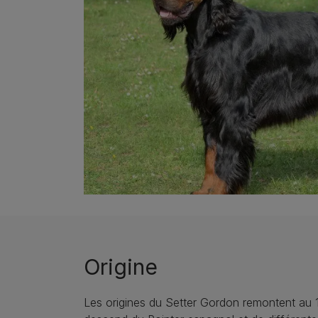
Origine
Les origines du Setter Gordon remontent au 17