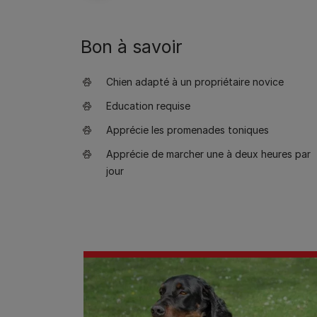
Bon à savoir
Chien adapté à un propriétaire novice
Education requise
Apprécie les promenades toniques
Apprécie de marcher une à deux heures par
jour