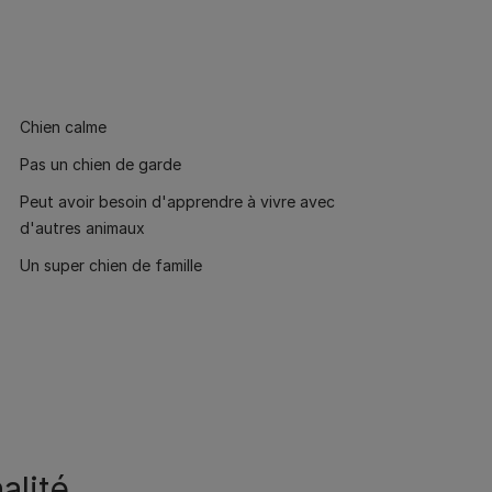
Chien calme
Pas un chien de garde
Peut avoir besoin d'apprendre à vivre avec
d'autres animaux
Un super chien de famille
alité