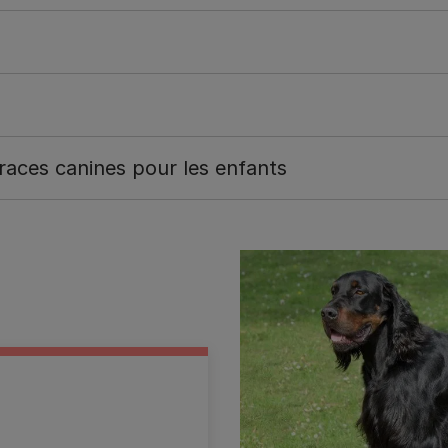
 races canines pour les enfants