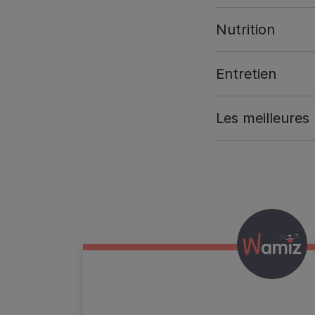
Nutrition
Entretien
Les meilleures
Wamiz