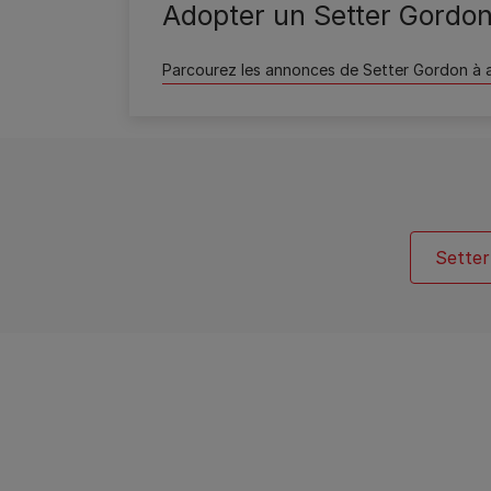
Adopter un Setter Gordo
Parcourez les annonces de Setter Gordon à 
Setter