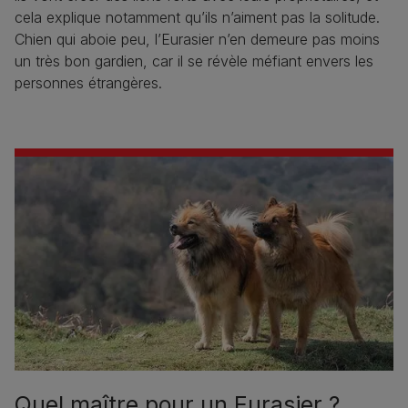
cela explique notamment qu’ils n’aiment pas la solitude.
Chien qui aboie peu, l’Eurasier n’en demeure pas moins
un très bon gardien, car il se révèle méfiant envers les
personnes étrangères.
Quel maître pour un Eurasier ?