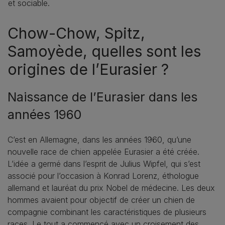
et sociable.
Chow-Chow, Spitz,
Samoyède, quelles sont les
origines de l’Eurasier ?
Naissance de l’Eurasier dans les
années 1960
C’est en Allemagne, dans les années 1960, qu’une
nouvelle race de chien appelée Eurasier a été créée.
L’idée a germé dans l’esprit de Julius Wipfel, qui s’est
associé pour l’occasion à Konrad Lorenz, éthologue
allemand et lauréat du prix Nobel de médecine. Les deux
hommes avaient pour objectif de créer un chien de
compagnie combinant les caractéristiques de plusieurs
races. Le tout a commencé avec un croisement des