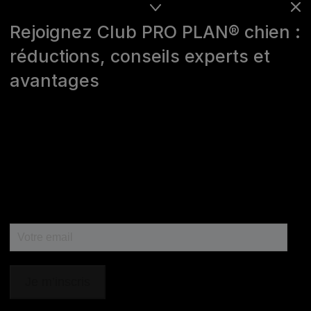
Rejoignez Club PRO PLAN® chien :
réductions, conseils experts et
avantages