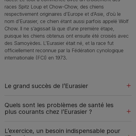
races Spitz Loup et Chow-Chow, des chiens
respectivement originaires d’Europe et d’Asie, d’où le
nom d’Eurasier, ce chien étant aussi parfois appelé Wolf
Chow. Il ne s’agissait là que d’une première étape,
puisque les chiens obtenus ont ensuite été croisés avec
des Samoyèdes. L’Eurasier était né, et la race fut
officiellement reconnue par la Fédération cynologique
internationale (FCI) en 1973.
Le grand succès de l’Eurasier
Quels sont les problèmes de santé les
plus courants chez l’Eurasier ?
L’exercice, un besoin indispensable pour