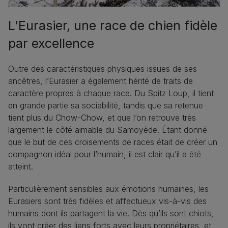
L’Eurasier, une race de chien fidèle
par excellence
Outre des caractéristiques physiques issues de ses
ancêtres, l’Eurasier a également hérité de traits de
caractère propres à chaque race. Du Spitz Loup, il tient
en grande partie sa sociabilité, tandis que sa retenue
tient plus du Chow-Chow, et que l’on retrouve très
largement le côté aimable du Samoyède. Étant donné
que le but de ces croisements de races était de créer un
compagnon idéal pour l’humain, il est clair qu’il a été
atteint.
Particulièrement sensibles aux émotions humaines, les
Eurasiers sont très fidèles et affectueux vis-à-vis des
humains dont ils partagent la vie. Dès qu’ils sont chiots,
ils vont créer des liens forts avec leurs propriétaires, et