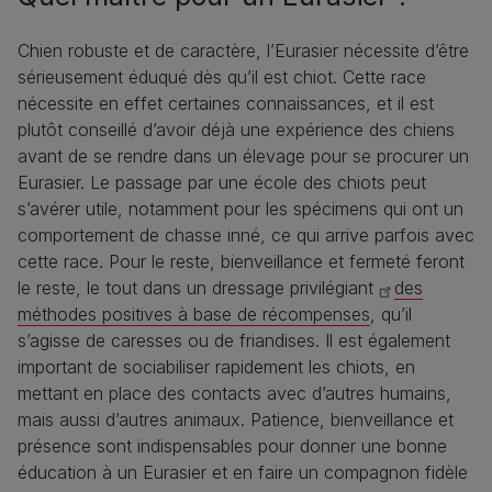
Chien robuste et de caractère, l’Eurasier nécessite d’être
sérieusement éduqué dès qu’il est chiot. Cette race
nécessite en effet certaines connaissances, et il est
plutôt conseillé d’avoir déjà une expérience des chiens
avant de se rendre dans un élevage pour se procurer un
Eurasier. Le passage par une école des chiots peut
s’avérer utile, notamment pour les spécimens qui ont un
comportement de chasse inné, ce qui arrive parfois avec
cette race. Pour le reste, bienveillance et fermeté feront
le reste, le tout dans un dressage privilégiant
des
méthodes positives à base de récompenses
, qu’il
s’agisse de caresses ou de friandises. Il est également
important de sociabiliser rapidement les chiots, en
mettant en place des contacts avec d’autres humains,
mais aussi d’autres animaux. Patience, bienveillance et
présence sont indispensables pour donner une bonne
éducation à un Eurasier et en faire un compagnon fidèle