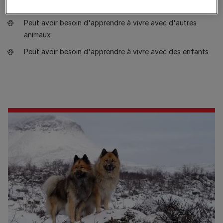
Peu importe
Peut avoir besoin d'apprendre à vivre avec d'autres
animaux
Peut avoir besoin d'apprendre à vivre avec des enfants