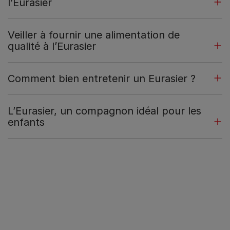
l’Eurasier
Veiller à fournir une alimentation de
qualité à l’Eurasier
Comment bien entretenir un Eurasier ?
L’Eurasier, un compagnon idéal pour les
enfants