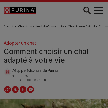
Skip to main content
Accueil
Choisir un Animal de Compagnie
Choisir Mon Animal
Commen
Adopter un chat
Comment choisir un chat
adapté à votre vie
L'équipe éditoriale de Purina
mai 11, 2026
Temps de lecture : 2 min