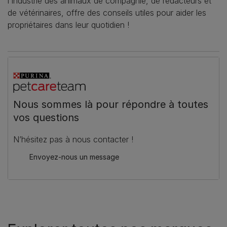
l'industrie des animaux de compagnie, de rédacteurs et
de vétérinaires, offre des conseils utiles pour aider les
propriétaires dans leur quotidien !
Nous sommes là pour répondre à toutes
vos questions
N’hésitez pas à nous contacter !
Envoyez-nous un message