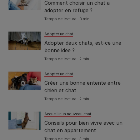
Comment choisir un chat a
adopter en refuge ?
Temps de lecture : 8 min
Adopter un chat
Adopter deux chats, est-ce une
bonne idee ?
Temps de lecture : 2 min
Adopter un chat
Créer une bonne entente entre
chien et chat
Temps de lecture : 2 min
Accueillir un nouveau chat
Conseils pour bien vivre avec un
chat en appartement
Temps de lecture : 3 min