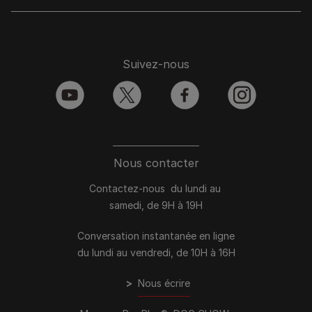
Suivez-nous
youtube
twitter
facebook
instagram
Nous contacter
Contactez-nous du lundi au
samedi, de 9H à 19H
Conversation instantanée en ligne
du lundi au vendredi, de 10H à 16H
>
Nous écrire