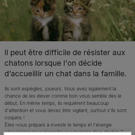
Il peut être difficile de résister aux
chatons lorsque l'on décide
d’accueillir un chat dans la famille.
Ils sont espiègles, joueurs. Vous avez également la
chance de les élever comme bon vous semble dès le
début. En même temps, ils requièrent beaucoup
d'attention et vous devez être vigilant, surtout s'ils sont
coquins !
Êtes-vous préparé à investir le temps et l'énergie
nécessaires pour répondre aux besoins d'un chaton ?