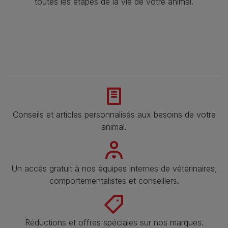
toutes les étapes de la vie de votre animal.​
Conseils et articles personnalisés aux besoins de votre
animal​.
Un accès gratuit à nos équipes internes de vétérinaires,
comportementalistes et conseillers.
Réductions et offres spéciales sur nos marques.