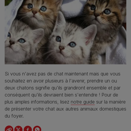
Si vous n'avez pas de chat maintenant mais que vous
souhaitez en avoir plusieurs à l'avenir, prendre un ou
deux chatons signifie qu'ils grandiront ensemble et par
conséquent qu'ils devraient bien s'entendre ! Pour de
plus amples informations, lisez
notre guide
sur la manière
de présenter votre chat aux autres animaux domestiques
du foyer.