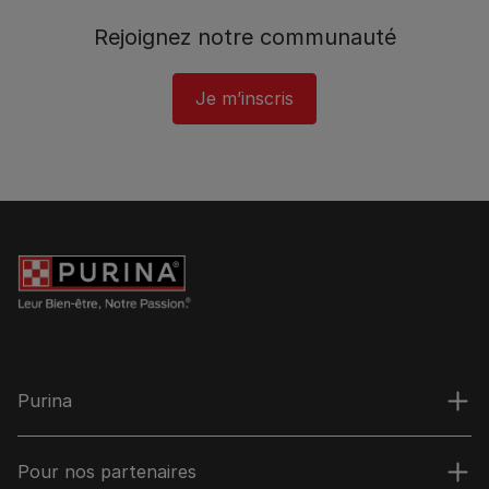
Rejoignez notre communauté
Je m’inscris
Purina
Pour nos partenaires