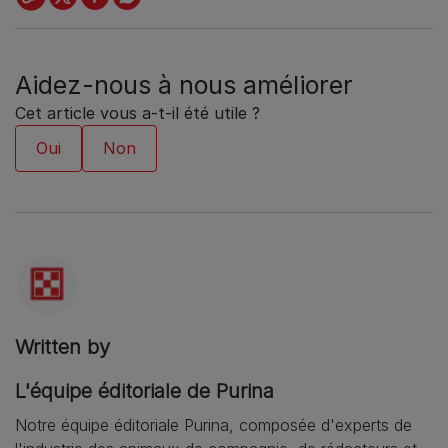
Aidez-nous à nous améliorer
Cet article vous a-t-il été utile ?
Written by
L'équipe éditoriale de Purina
Notre équipe éditoriale Purina, composée d'experts de