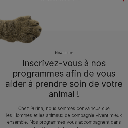
Newsletter
Inscrivez-vous à nos
programmes afin de vous
aider à prendre soin de votre
animal !​
Chez Purina, nous sommes convaincus que
les Hommes et les animaux de compagnie vivent mieux
ensemble. Nos programmes vous accompagnent dans