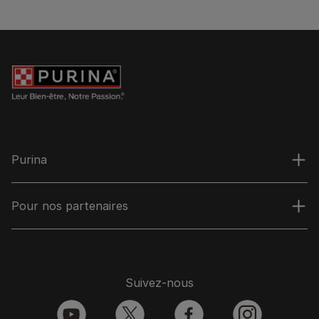
Purina
Pour nos partenaires
Suivez-nous