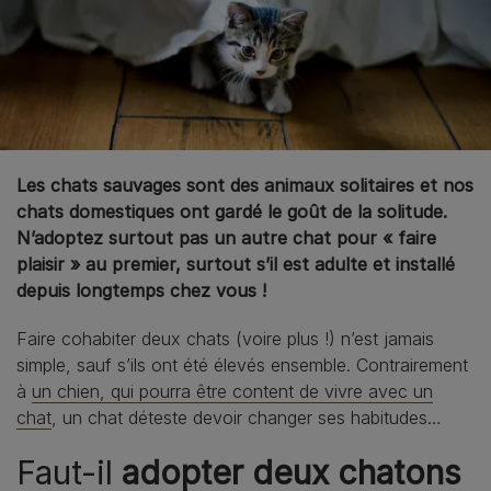
Les chats sauvages sont des animaux solitaires et nos
chats domestiques ont gardé le goût de la solitude.
N’adoptez surtout pas un autre chat pour « faire
plaisir » au premier, surtout s’il est adulte et installé
depuis longtemps chez vous !
Faire cohabiter deux chats (voire plus !) n’est jamais
simple, sauf s’ils ont été élevés ensemble. Contrairement
à
un chien, qui pourra être content de vivre avec un
chat
, un chat déteste devoir changer ses habitudes…
Faut-il
adopter deux chatons