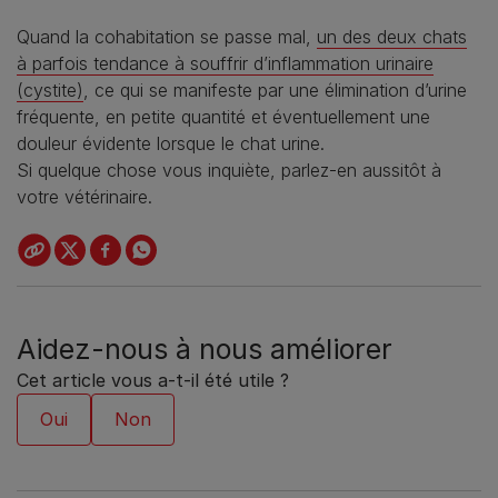
Quand la cohabitation se passe mal,
un des deux chats
à parfois tendance à souffrir d’inflammation urinaire
(cystite)
, ce qui se manifeste par une élimination d’urine
fréquente, en petite quantité et éventuellement une
douleur évidente lorsque le chat urine.
Si quelque chose vous inquiète, parlez-en aussitôt à
votre vétérinaire.
Aidez-nous à nous améliorer
Cet article vous a-t-il été utile ?