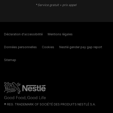
*
Service gratuit + prix appel
Déclaration d'accessibilité
Mentions légales
Données personnelles
Cookies
Nestlé gender pay gap report
Sitemap
® REG. TRADEMARK OF SOCIÉTÉ DES PRODUITS NESTLÉ S.A.