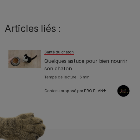
Articles liés :
Santé du chaton
Quelques astuce pour bien nourrir
son chaton
Temps de lecture : 6 min
Contenu proposé par PRO PLAN®