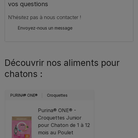
vos questions
N’hésitez pas à nous contacter !
Envoyez-nous un message
Découvrir nos aliments pour
chatons :
PURINA® ONE®
Croquettes
Purina® ONE® -
Croquettes Junior
pour Chaton de 1 à 12
mois au Poulet