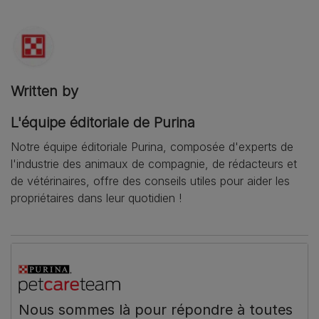
Written by
L'équipe éditoriale de Purina
Notre équipe éditoriale Purina, composée d'experts de
l'industrie des animaux de compagnie, de rédacteurs et
de vétérinaires, offre des conseils utiles pour aider les
propriétaires dans leur quotidien !
Nous sommes là pour répondre à toutes