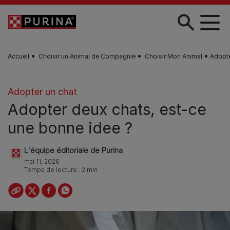
Skip to main content
Accueil
Choisir un Animal de Compagnie
Choisir Mon Animal
Adopte
Adopter un chat
Adopter deux chats, est-ce
une bonne idee ?
L'équipe éditoriale de Purina
mai 11, 2026
Temps de lecture : 2 min