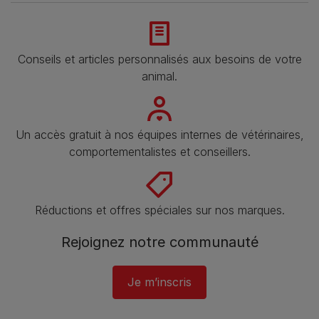
Conseils et articles personnalisés aux besoins de votre
animal​.
Un accès gratuit à nos équipes internes de vétérinaires,
comportementalistes et conseillers.
Réductions et offres spéciales sur nos marques.
Rejoignez notre communauté
Je m’inscris