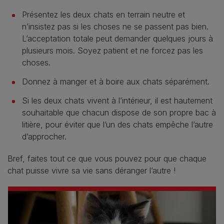
Présentez les deux chats en terrain neutre et
n’insistez pas si les choses ne se passent pas bien.
L’acceptation totale peut demander quelques jours à
plusieurs mois. Soyez patient et ne forcez pas les
choses.
Donnez à manger et à boire aux chats séparément.
Si les deux chats vivent à l’intérieur, il est hautement
souhaitable que chacun dispose de son propre bac à
litière, pour éviter que l’un des chats empêche l’autre
d’approcher.
Bref, faites tout ce que vous pouvez pour que chaque
chat puisse vivre sa vie sans déranger l’autre !