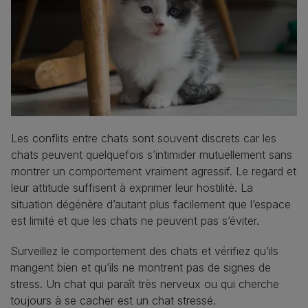
Les conflits entre chats sont souvent discrets car les
chats peuvent quelquefois s’intimider mutuellement sans
montrer un comportement vraiment agressif. Le regard et
leur attitude suffisent à exprimer leur hostilité. La
situation dégénère d’autant plus facilement que l’espace
est limité et que les chats ne peuvent pas s’éviter.
Surveillez le comportement des chats et vérifiez qu’ils
mangent bien et qu’ils ne montrent pas de signes de
stress. Un chat qui paraît très nerveux ou qui cherche
toujours à se cacher est un chat stressé.