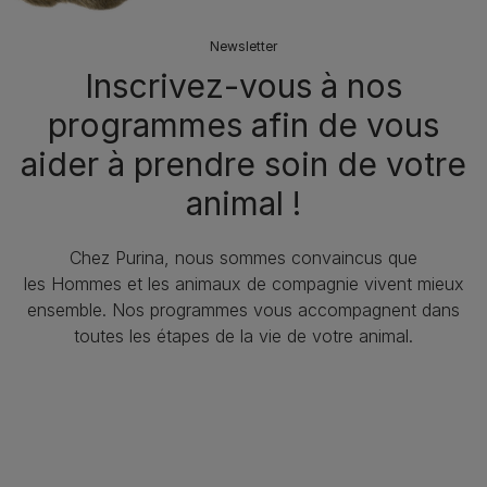
Newsletter
Inscrivez-vous à nos
programmes afin de vous
aider à prendre soin de votre
animal !​
Chez Purina, nous sommes convaincus que
les Hommes et les animaux de compagnie vivent mieux
ensemble. Nos programmes vous accompagnent dans
toutes les étapes de la vie de votre animal.​