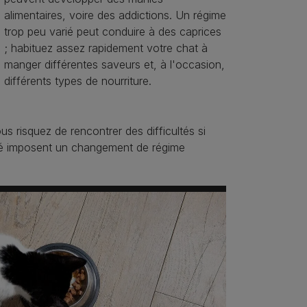
alimentaires, voire des addictions. Un régime
trop peu varié peut conduire à des caprices
; habituez assez rapidement votre chat à
manger différentes saveurs et, à l'occasion,
différents types de nourriture.
s risquez de rencontrer des difficultés si
anté imposent un changement de régime