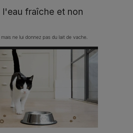
 l'eau fraîche et non
, mais ne lui donnez pas du lait de vache.