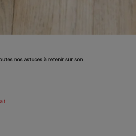
toutes nos astuces à retenir sur son
ait