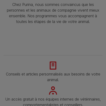
Chez Purina, nous sommes convaincus que les
personnes et les animaux de compagnie vivent mieux
ensemble. Nos programmes vous accompagnent à
toutes les étapes de la vie de votre animal.​
Conseils et articles personnalisés aux besoins de votre
animal​.
Un accès gratuit à nos équipes internes de vétérinaires,
comportementalistes et conseillers.