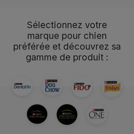
Sélectionnez votre
marque pour chien
préférée et découvrez sa
gamme de produit :