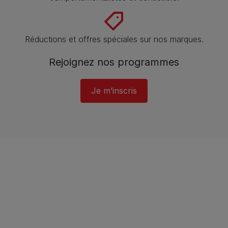
Réductions et offres spéciales sur nos marques​.
Rejoignez nos programmes
Je m’inscris