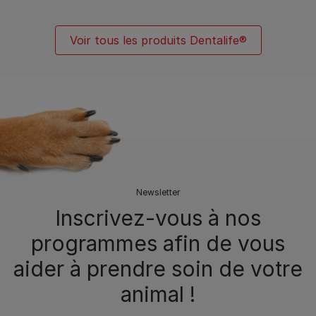
Voir tous les produits Dentalife®
Newsletter
Inscrivez-vous à nos
programmes afin de vous
aider à prendre soin de votre
animal !