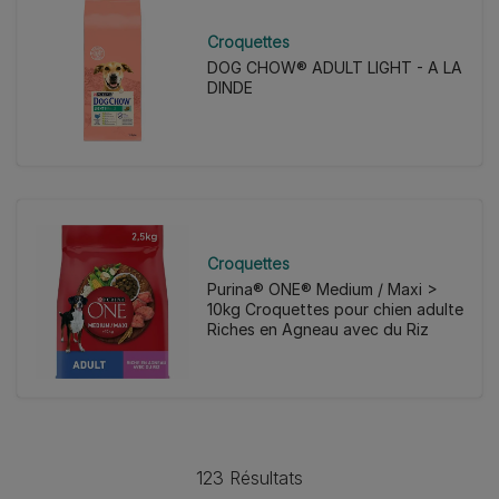
Croquettes
DOG CHOW® ADULT LIGHT - A LA
DINDE
Croquettes
Purina® ONE® Medium / Maxi >
10kg Croquettes pour chien adulte
Riches en Agneau avec du Riz
123 Résultats