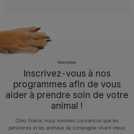
Newsletter
Inscrivez-vous à nos
programmes afin de vous
aider à prendre soin de votre
animal !
Chez Purina, nous sommes convaincus que les
personnes et les animaux de compagnie vivent mieux