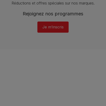
Réductions et offres spéciales sur nos marques​.
Rejoignez nos programmes
Je m’inscris