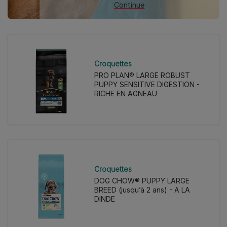
Continue
Croquettes
PRO PLAN® LARGE ROBUST
PUPPY SENSITIVE DIGESTION -
RICHE EN AGNEAU
Croquettes
DOG CHOW® PUPPY LARGE
BREED (jusqu’à 2 ans) - A LA
DINDE