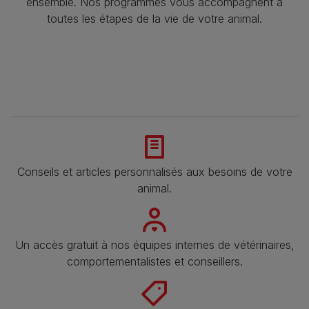
ensemble. Nos programmes vous accompagnent à
toutes les étapes de la vie de votre animal.​
Conseils et articles personnalisés aux besoins de votre
animal​.
Un accès gratuit à nos équipes internes de vétérinaires,
comportementalistes et conseillers.