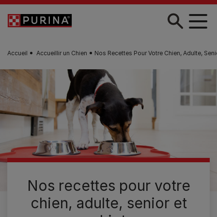
Skip to main content
Accueil
Accueillir un Chien
Nos Recettes Pour Votre Chien, Adulte, Seni
Nos recettes pour votre
chien, adulte, senior et