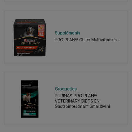
Suppléments
PRO PLAN® Chien Multivitamins +
Croquettes
PURINA® PRO PLAN®
VETERINARY DIETS EN
Gastrointestinal™ Small&Mini