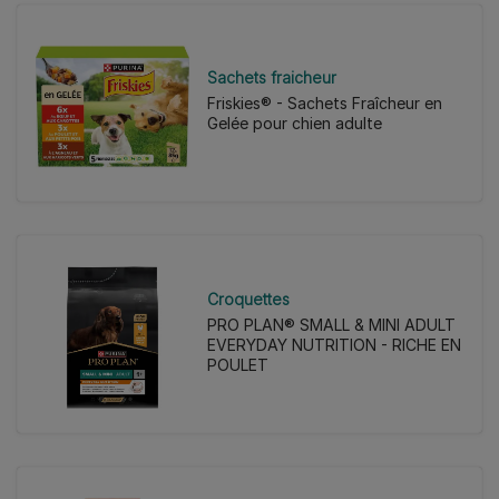
Sachets fraicheur
Friskies® - Sachets Fraîcheur en
Gelée pour chien adulte
Croquettes
PRO PLAN® SMALL & MINI ADULT
EVERYDAY NUTRITION - RICHE EN
POULET