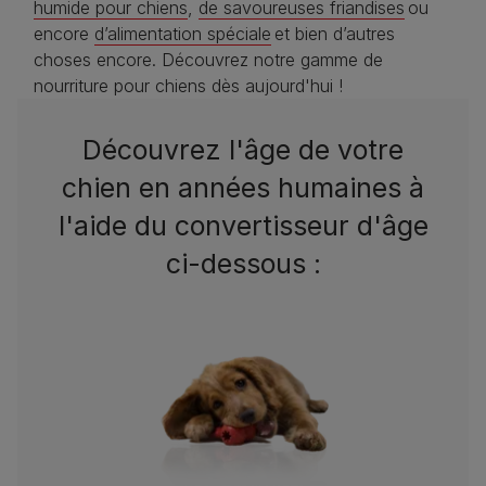
humide pour chiens
,
de savoureuses friandises
ou
encore
d’alimentation spéciale
et bien d’autres
choses encore. Découvrez notre gamme de
nourriture pour chiens dès aujourd'hui !
Découvrez l'âge de votre
chien en années humaines à
l'aide du convertisseur d'âge
ci-dessous :