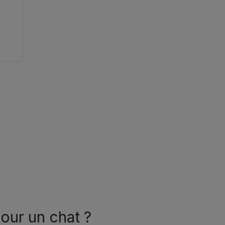
pour un chat ?