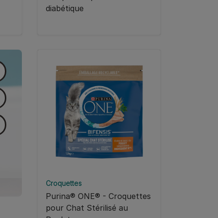
diabétique
Croquettes
Purina® ONE® - Croquettes
pour Chat Stérilisé au