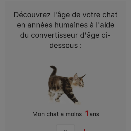
Découvrez l'âge de votre chat
en années humaines à l'aide
du convertisseur d'âge ci-
dessous :
1
Mon chat a
moins
ans