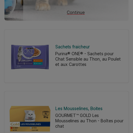
Continue
Sachets fraicheur
Purina® ONE® - Sachets pour
Chat Sensible au Thon, au Poulet
et aux Carottes
Les Mousselines
Boites
GOURMET™ GOLD Les
Mousselines au Thon - Boîtes pour
chat