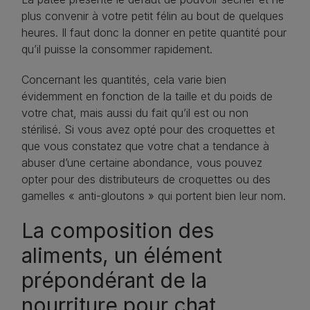
plus convenir à votre petit félin au bout de quelques
heures. Il faut donc la donner en petite quantité pour
qu’il puisse la consommer rapidement.
Concernant les quantités, cela varie bien
évidemment en fonction de la taille et du poids de
votre chat, mais aussi du fait qu’il est ou non
stérilisé. Si vous avez opté pour des croquettes et
que vous constatez que votre chat a tendance à
abuser d’une certaine abondance, vous pouvez
opter pour des distributeurs de croquettes ou des
gamelles « anti-gloutons » qui portent bien leur nom.
La composition des
aliments, un élément
prépondérant de la
nourriture pour chat