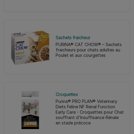
Sachets fraicheur
PURINA® CAT CHOW® – Sachets
fraicheurs pour chats adultes au
Poulet et aux courgettes
Croquettes
Purina® PRO PLAN® Veterinary
Diets Feline NF Renal Function
Early Care - Croquettes pour Chat
souffrant d'Insuffisance Rénale
en stade précoce