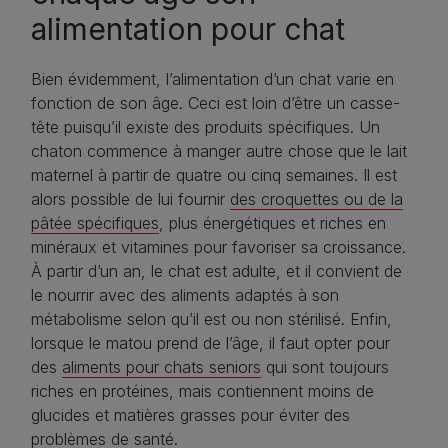
alimentation pour chat
Bien évidemment, l’alimentation d’un chat varie en
fonction de son âge. Ceci est loin d’être un casse-
tête puisqu’il existe des produits spécifiques. Un
chaton commence à manger autre chose que le lait
maternel à partir de quatre ou cinq semaines. Il est
alors possible de lui fournir
des croquettes ou de la
pâtée spécifiques
, plus énergétiques et riches en
minéraux et vitamines pour favoriser sa croissance.
À partir d’un an, le chat est adulte, et il convient de
le nourrir avec des aliments adaptés à son
métabolisme selon qu’il est ou non stérilisé. Enfin,
lorsque le matou prend de l’âge, il faut opter pour
des
aliments pour chats seniors
qui sont toujours
riches en protéines, mais contiennent moins de
glucides et matières grasses pour éviter des
problèmes de santé.