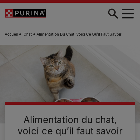
Skip to main content
Accueil
Chat
Alimentation Du Chat, Voici Ce Qu’il Faut Savoir
Alimentation du chat,
voici ce qu’il faut savoir