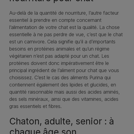
Au-delà de la quantité de nourriture, l’autre facteur
essentiel à prendre en compte concernant
l’alimentation de votre chat est la qualité. La chose
essentielle à ne pas perdre de vue, c’est que le chat
est un carnivore. Cela signifie qu’il a d’importants
besoins en protéines animales et qu’un régime
végétarien n’est pas adapté pour un chat. Les
protéines doivent donc impérativement être le
principal ingrédient de l’aliment pour chat que vous
choisissez. C’est le cas des aliments Purina qui
contiennent également des lipides et glucides, en
quantité raisonnable mais aussi des acides aminés,
des sels minéraux, ainsi que des vitamines, acides
gras essentiels et fibres.
Chaton, adulte, senior : à
chaque âge son