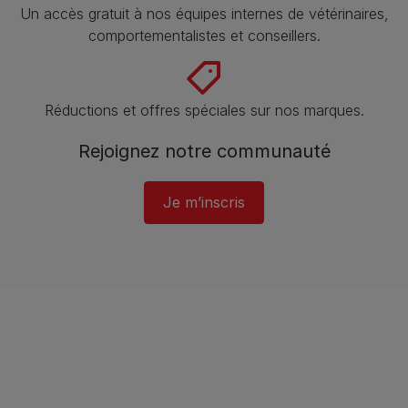
Un accès gratuit à nos équipes internes de vétérinaires,
comportementalistes et conseillers.
Réductions et offres spéciales sur nos marques.
Rejoignez notre communauté
Je m’inscris