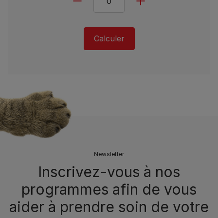
Calculer
Newsletter
Inscrivez-vous à nos
programmes afin de vous
aider à prendre soin de votre