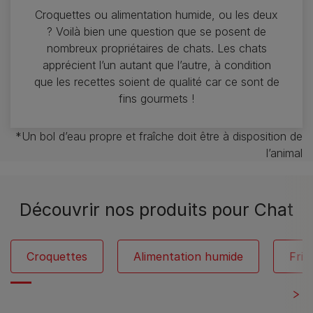
Croquettes ou alimentation humide, ou les deux
? Voilà bien une question que se posent de
nombreux propriétaires de chats. Les chats
apprécient l’un autant que l’autre, à condition
que les recettes soient de qualité car ce sont de
fins gourmets !
*Un bol d’eau propre et fraîche doit être à disposition de
l’animal
Découvrir nos produits pour Chat
Croquettes
Alimentation humide
Fria