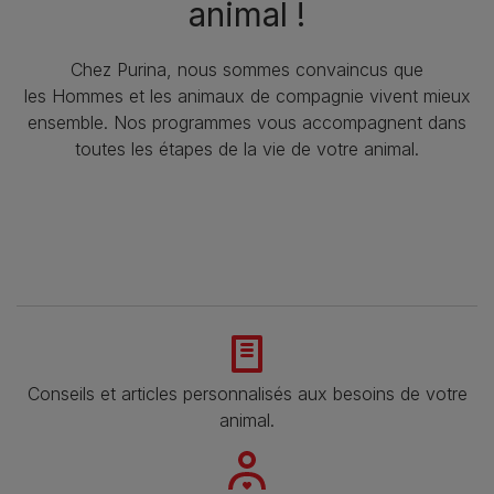
animal !​
Chez Purina, nous sommes convaincus que
les Hommes et les animaux de compagnie vivent mieux
ensemble. Nos programmes vous accompagnent dans
toutes les étapes de la vie de votre animal.​
Conseils et articles personnalisés aux besoins de votre
animal​.